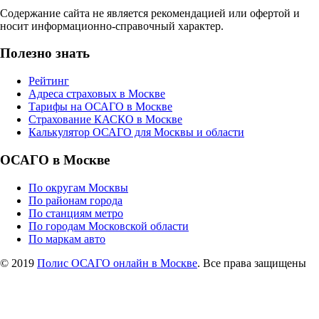
Содержание сайта не является рекомендацией или офертой и
носит информационно-справочный характер.
Полезно знать
Рейтинг
Адреса страховых в Москве
Тарифы на ОСАГО в Москве
Страхование КАСКО в Москве
Калькулятор ОСАГО для Москвы и области
ОСАГО в Москве
По округам Москвы
По районам города
По станциям метро
По городам Московской области
По маркам авто
© 2019
Полис ОСАГО онлайн в Москве
. Все права защищены