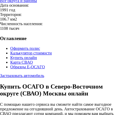
Все округа и районы
Дата основания:
1991 год
Территория:
106.7 км2
Численность населения:
1108 тысяч
Оглавление
Оформить полис
Калькулятор стоимости
Купить онлайн
Карта СВАО
Образцы Е-ОСАГО
Застраховать автомобиль
Купить ОСАГО в Северо-Восточном
округе (СВАО) Москвы онлайн
С помощью нашего сервиса вы сможете найти самое выгодное
предложение на сегодняшний день. Автострахование ОСАГО в
СВАО предлагают сотни компаний, и мы поможем вам выбрать