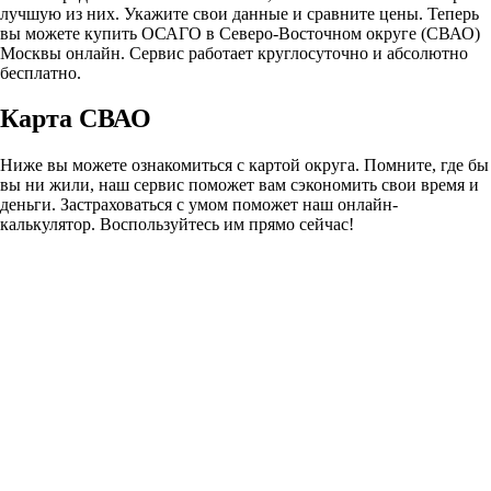
лучшую из них. Укажите свои данные и сравните цены. Теперь
вы можете купить ОСАГО в Северо-Восточном округе (СВАО)
Москвы онлайн. Сервис работает круглосуточно и абсолютно
бесплатно.
Карта СВАО
Ниже вы можете ознакомиться с картой округа. Помните, где бы
вы ни жили, наш сервис поможет вам сэкономить свои время и
деньги. Застраховаться с умом поможет наш онлайн-
калькулятор. Воспользуйтесь им прямо сейчас!