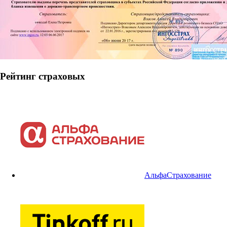
Рейтинг страховых
АльфаСтрахование