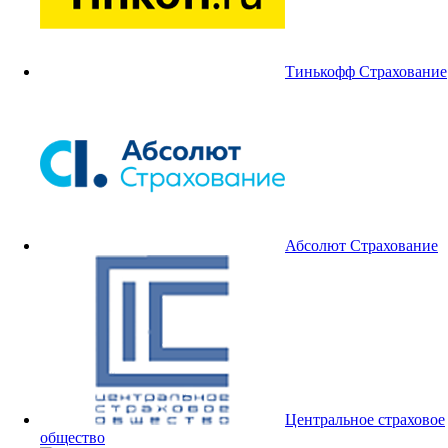
Тинькофф Страхование
Абсолют Страхование
Центральное страховое
общество