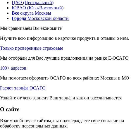
ЦАО (Центральный)
ЮВАО (Юго-Восточный)
Все
округа Москвы
Города
Московской области
Мы сравниваем
Вы экономите
Изучите всю информацию в карточке продукта и отзывы о нем.
Только проверенные страховые
Мы отобрали для Вас лучшие предложения на рынке Е-ОСАГО
100+ адресов
Мы помогаем оформить ОСАГО во всех районах Москвы и МО
Расчет тарифа ОСАГО
Узнайте от чего зависит Ваш тариф и как он рассчитывается
О сайте
Взаимодействуя с сайтом, вы подтверждаете свое согласие на
обработку персональных данных.