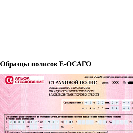
Образцы полисов E-ОСАГО