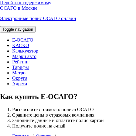
Перейти к содержимому
ОСАГО в Москве
Электронные полис ОСАГО онлайн
Toggle navigation
E-ОСАГО
КАСКО
Калькулятор
Марки авто
Рейтинг
Тарифы
Метро
Округа
Адреса
Как купить Е-ОСАГО?
Рассчитайте стоимость полиса ОСАГО
Сравните цены в страховых компаниях
Заполните данные и оплатите полис картой
Получите полис на e-mail