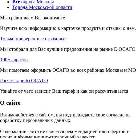
Все
округа Москвы
Города
Московской области
Мы сравниваем
Вы экономите
Изучите всю информацию в карточке продукта и отзывы о нем.
Только проверенные страховые
Мы отобрали для Вас лучшие предложения на рынке Е-ОСАГО
100+ адресов
Мы помогаем оформить ОСАГО во всех районах Москвы и МО
Расчет тарифа ОСАГО
Узнайте от чего зависит Ваш тариф и как он рассчитывается
О сайте
Взаимодействуя с сайтом, вы подтверждаете свое согласие на
обработку персональных данных.
Содержание сайта не является рекомендацией или офертой и
носит информационно-справочный характер.