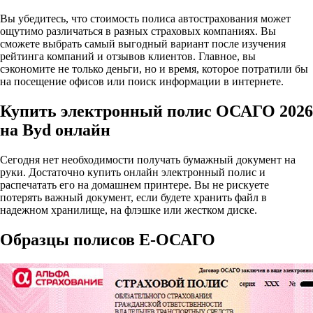
Вы убедитесь, что стоимость полиса автострахования может
ощутимо различаться в разных страховых компаниях. Вы
сможете выбрать самый выгодный вариант после изучения
рейтинга компаний и отзывов клиентов. Главное, вы
сэкономите не только деньги, но и время, которое потратили бы
на посещение офисов или поиск информации в интернете.
Купить электронный полис ОСАГО 2026
на Byd онлайн
Сегодня нет необходимости получать бумажный документ на
руки. Достаточно купить онлайн электронный полис и
распечатать его на домашнем принтере. Вы не рискуете
потерять важный документ, если будете хранить файл в
надежном хранилище, на флэшке или жестком диске.
Образцы полисов E-ОСАГО