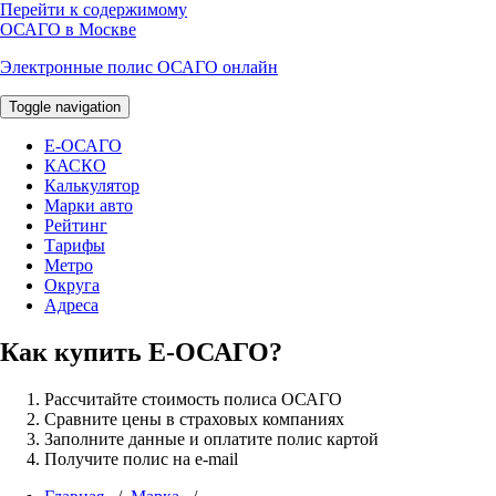
Перейти к содержимому
ОСАГО в Москве
Электронные полис ОСАГО онлайн
Toggle navigation
E-ОСАГО
КАСКО
Калькулятор
Марки авто
Рейтинг
Тарифы
Метро
Округа
Адреса
Как купить Е-ОСАГО?
Рассчитайте стоимость полиса ОСАГО
Сравните цены в страховых компаниях
Заполните данные и оплатите полис картой
Получите полис на e-mail