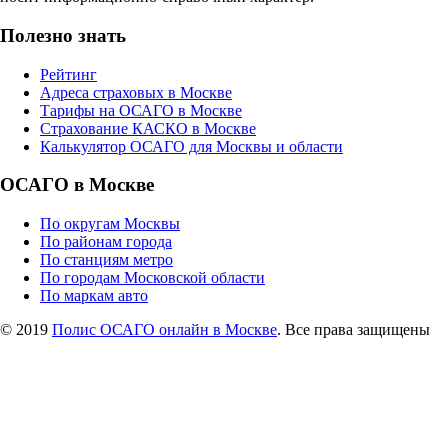
Полезно знать
Рейтинг
Адреса страховых в Москве
Тарифы на ОСАГО в Москве
Страхование КАСКО в Москве
Калькулятор ОСАГО для Москвы и области
ОСАГО в Москве
По округам Москвы
По районам города
По станциям метро
По городам Московской области
По маркам авто
© 2019
Полис ОСАГО онлайн в Москве
. Все права защищены