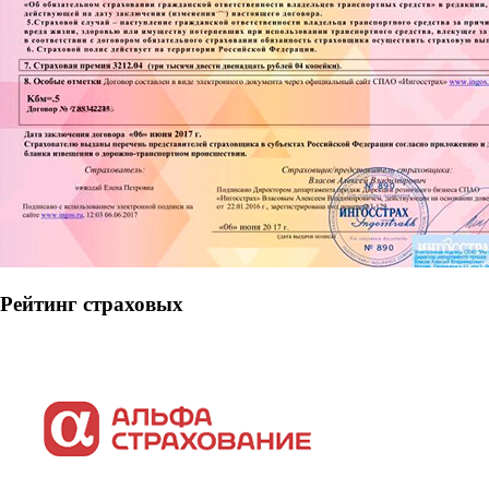
Рейтинг страховых