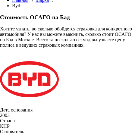
Главная
/
Марка
/
Byd
Стоимость ОСАГО на Бад
Хотите узнать, во сколько обойдется страховка для конкретного
автомобиля? У нас вы можете выяснить, сколько стоит ОСАГО
на Бад в Москве. Всего за несколько секунд вы узнаете цену
полиса в ведущих страховых компаниях.
Дата основания
2003
Страна
КНР
Основатель