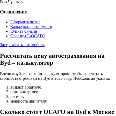
Ван Чуаньфу
Оглавление
Оформить полис
Калькулятор стоимости
Купить онлайн
Образцы Е-ОСАГО
Застраховать автомобиль
Рассчитать цену автострахования на
Byd – калькулятор
Воспользуйтесь онлайн-калькулятором, чтобы рассчитать
стоимость страховки на Byd в 2026 году. Необходимо указать:
возраст водителя;
стаж вождения;
регион;
мощность двигателя.
Сколько стоит ОСАГО на Byd в Москве