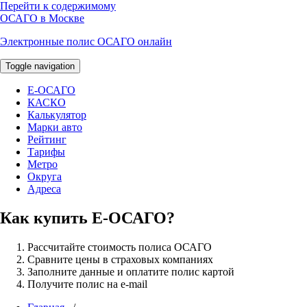
Перейти к содержимому
ОСАГО в Москве
Электронные полис ОСАГО онлайн
Toggle navigation
E-ОСАГО
КАСКО
Калькулятор
Марки авто
Рейтинг
Тарифы
Метро
Округа
Адреса
Как купить Е-ОСАГО?
Рассчитайте стоимость полиса ОСАГО
Сравните цены в страховых компаниях
Заполните данные и оплатите полис картой
Получите полис на e-mail