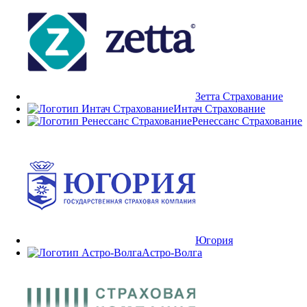
Зетта Страхование
Интач Страхование
Ренессанс Страхование
Югория
Астро-Волга