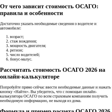
От чего зависит стоимость ОСАГО:
правила и особенности
Достаточно указать необходимые сведения о водителе и
автомобиле:
возраст;
стаж вождения;
мощность двигателя;
регион;
число водителей;
бонус-малус.
Рассчитать стоимость ОСАГО 2026 на
онлайн-калькуляторе
Попробуйте прямо сейчас ввести необходимые данные и нажать
кнопку «Найти». Вы убедитесь, что с помощью онлайн-
калькулятора ОСАГО по всем страховым компаниям получить
необходимую информацию, не выходя из дома.
Формула и пример расчета ОСАГО 2026