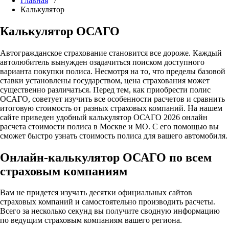
Главная
/
Калькулятор
Калькулятор ОСАГО
Автогражданское страхование становится все дороже. Каждый
автолюбитель вынужден озадачиться поиском доступного
варианта покупки полиса. Несмотря на то, что пределы базовой
ставки установлены государством, цена страхования может
существенно различаться. Перед тем, как приобрести полис
ОСАГО, советует изучить все особенности расчетов и сравнить
итоговую стоимость от разных страховых компаний. На нашем
сайте приведен удобный калькулятор ОСАГО 2026 онлайн
расчета стоимости полиса в Москве и МО. С его помощью вы
сможет быстро узнать стоимость полиса для вашего автомобиля.
Онлайн-калькулятор ОСАГО по всем
страховым компаниям
Вам не придется изучать десятки официальных сайтов
страховых компаний и самостоятельно производить расчеты.
Всего за несколько секунд вы получите сводную информацию
по ведущим страховым компаниям вашего региона.