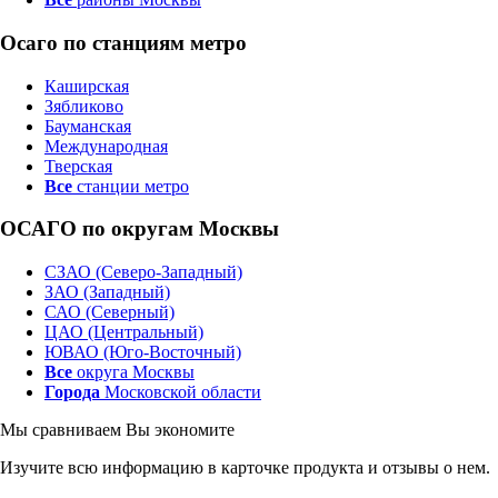
Осаго по станциям метро
Каширская
Зябликово
Бауманская
Международная
Тверская
Все
станции метро
ОСАГО по округам Москвы
СЗАО (Северо-Западный)
ЗАО (Западный)
САО (Северный)
ЦАО (Центральный)
ЮВАО (Юго-Восточный)
Все
округа Москвы
Города
Московской области
Мы сравниваем
Вы экономите
Изучите всю информацию в карточке продукта и отзывы о нем.