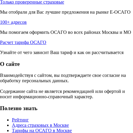
Только проверенные страховые
Мы отобрали для Вас лучшие предложения на рынке Е-ОСАГО
100+ адресов
Мы помогаем оформить ОСАГО во всех районах Москвы и МО
Расчет тарифа ОСАГО
Узнайте от чего зависит Ваш тариф и как он рассчитывается
О сайте
Взаимодействуя с сайтом, вы подтверждаете свое согласие на
обработку персональных данных.
Содержание сайта не является рекомендацией или офертой и
носит информационно-справочный характер.
Полезно знать
Рейтинг
Адреса страховых в Москве
Тарифы на ОСАГО в Москве