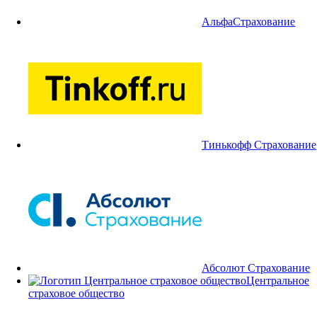
АльфаСтрахование
Тинькофф Страхование
Абсолют Страхование
Центральное
страховое общество