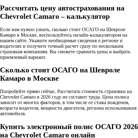
Рассчитать цену автострахования на
Chevrolet Camaro – калькулятор
Если вам нужно узнать, сколько стоит ОСАГО на Шевроле
Камаро в Москве, воспользуйтесь онлайн-калькулятором на
нашем сайте. Укажите необходимые сведения о регионе и
водителях и получите точный расчет сразу по нескольким
страховым компаниям. Вы сможете сравнить цены и выбрать
приемлемый вариант.
Сколько стоит ОСАГО на Шевроле
Камаро в Москве
Попробуйте прямо сейчас. Рассчитать стоимость страховки на
Chevrolet Camaro в 2026 году не составит труда. Цена полиса
зависит от многих факторов, в том числе от стажа вождения,
возраста водителя, мощности двигателя, региона использования
автомобиля.
Купить электронный полис ОСАГО 2026
на Chevrolet Camaro онлайн