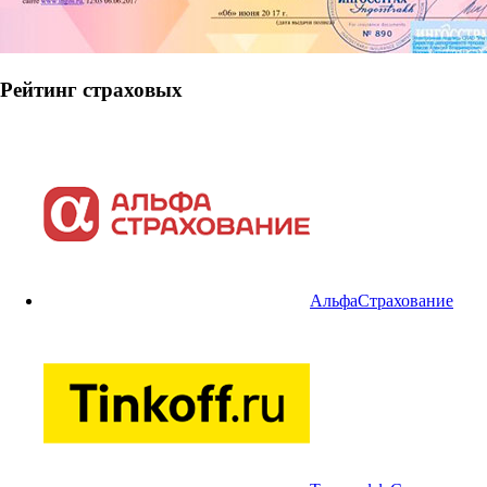
Рейтинг страховых
АльфаСтрахование