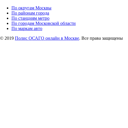
По округам Москвы
По районам города
По станциям метро
По городам Московской области
По маркам авто
© 2019
Полис ОСАГО онлайн в Москве
. Все права защищены