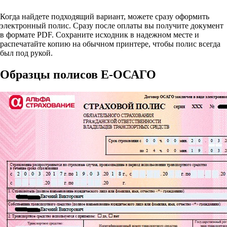
Когда найдете подходящий вариант, можете сразу оформить
электронный полис. Сразу после оплаты вы получите документ
в формате PDF. Сохраните исходник в надежном месте и
распечатайте копию на обычном принтере, чтобы полис всегда
был под рукой.
Образцы полисов E-ОСАГО