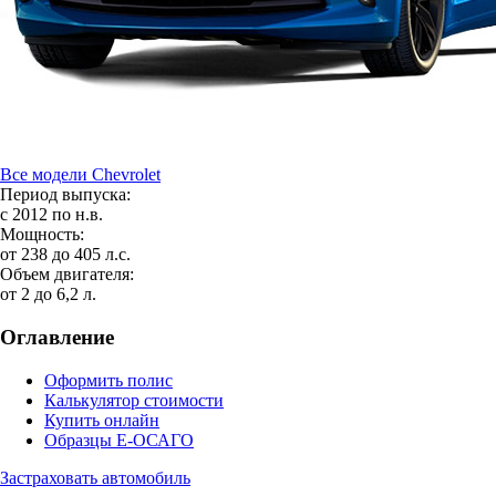
Все модели Chevrolet
Период выпуска:
с 2012 по н.в.
Мощность:
от 238 до 405 л.с.
Объем двигателя:
от 2 до 6,2 л.
Оглавление
Оформить полис
Калькулятор стоимости
Купить онлайн
Образцы Е-ОСАГО
Застраховать автомобиль