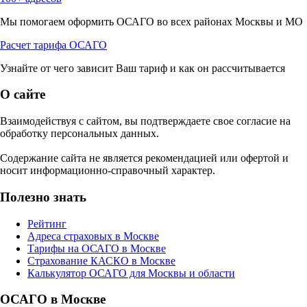
Мы помогаем оформить ОСАГО во всех районах Москвы и МО
Расчет тарифа ОСАГО
Узнайте от чего зависит Ваш тариф и как он рассчитывается
О сайте
Взаимодействуя с сайтом, вы подтверждаете свое согласие на
обработку персональных данных.
Содержание сайта не является рекомендацией или офертой и
носит информационно-справочный характер.
Полезно знать
Рейтинг
Адреса страховых в Москве
Тарифы на ОСАГО в Москве
Страхование КАСКО в Москве
Калькулятор ОСАГО для Москвы и области
ОСАГО в Москве