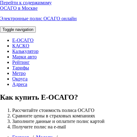
Перейти к содержимому
ОСАГО в Москве
Электронные полис ОСАГО онлайн
Toggle navigation
E-ОСАГО
КАСКО
Калькулятор
Марки авто
Рейтинг
Тарифы
Метро
Округа
Адреса
Как купить Е-ОСАГО?
Рассчитайте стоимость полиса ОСАГО
Сравните цены в страховых компаниях
Заполните данные и оплатите полис картой
Получите полис на e-mail