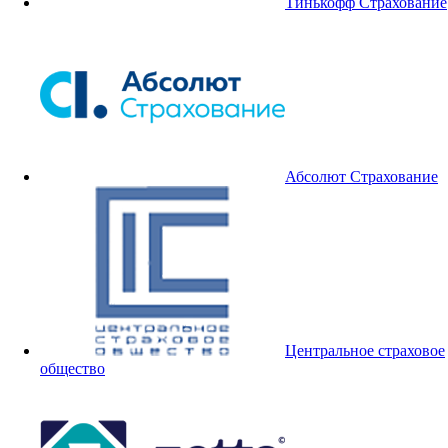
Тинькофф Страхование
Абсолют Страхование
Центральное страховое
общество