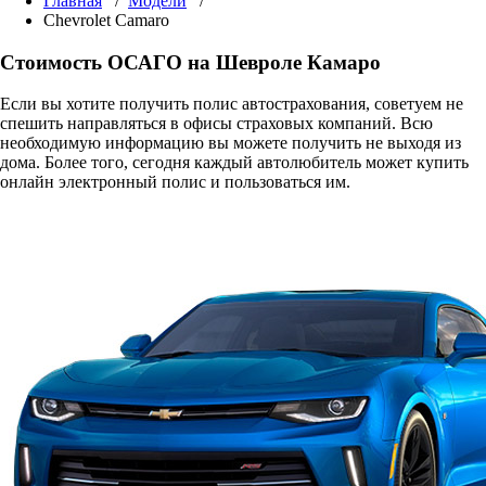
Главная
/
Модели
/
Chevrolet Camaro
Стоимость ОСАГО на Шевроле Камаро
Если вы хотите получить полис автострахования, советуем не
спешить направляться в офисы страховых компаний. Всю
необходимую информацию вы можете получить не выходя из
дома. Более того, сегодня каждый автолюбитель может купить
онлайн электронный полис и пользоваться им.