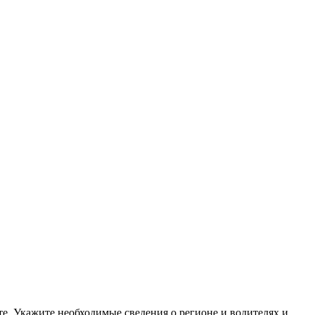
е. Укажите необходимые сведения о регионе и водителях и