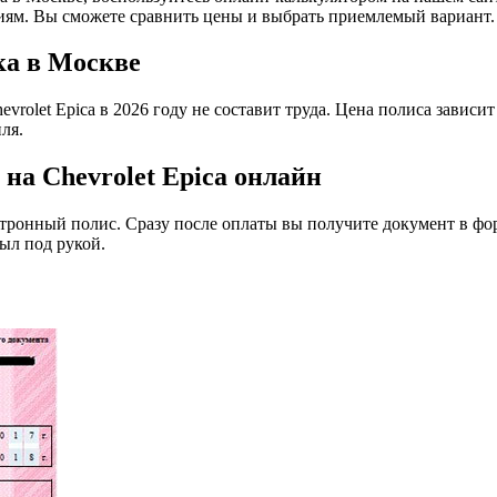
иям. Вы сможете сравнить цены и выбрать приемлемый вариант.
а в Москве
vrolet Epica в 2026 году не составит труда. Цена полиса зависит
ля.
а Chevrolet Epica онлайн
ктронный полис. Сразу после оплаты вы получите документ в фо
ыл под рукой.