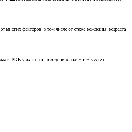
 от многих факторов, в том числе от стажа вождения, возраста
рмате PDF. Сохраните исходник в надежном месте и