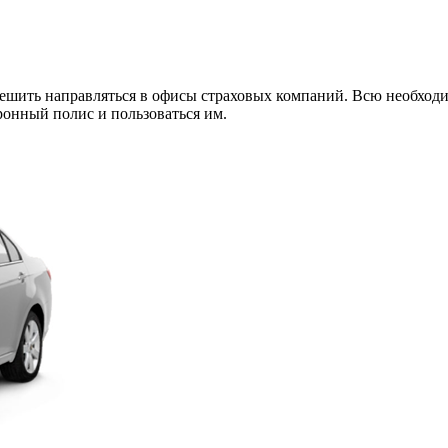
спешить направляться в офисы страховых компаний. Всю необхо
ронный полис и пользоваться им.