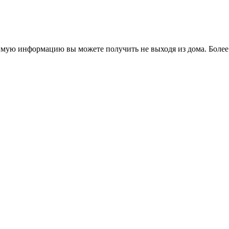
димую информацию вы можете получить не выходя из дома. Более