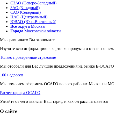
СЗАО (Северо-Западный)
ЗАО (Западный)
САО (Северный)
ЦАО (Центральный)
ЮВАО (Юго-Восточный)
Все
округа Москвы
Города
Московской области
Мы сравниваем
Вы экономите
Изучите всю информацию в карточке продукта и отзывы о нем.
Только проверенные страховые
Мы отобрали для Вас лучшие предложения на рынке Е-ОСАГО
100+ адресов
Мы помогаем оформить ОСАГО во всех районах Москвы и МО
Расчет тарифа ОСАГО
Узнайте от чего зависит Ваш тариф и как он рассчитывается
О сайте