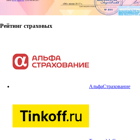
Рейтинг страховых
АльфаСтрахование