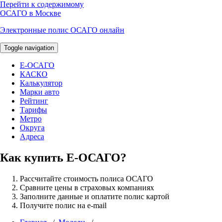
Перейти к содержимому
ОСАГО в Москве
Электронные полис ОСАГО онлайн
Toggle navigation
E-ОСАГО
КАСКО
Калькулятор
Марки авто
Рейтинг
Тарифы
Метро
Округа
Адреса
Как купить Е-ОСАГО?
Рассчитайте стоимость полиса ОСАГО
Сравните цены в страховых компаниях
Заполните данные и оплатите полис картой
Получите полис на e-mail