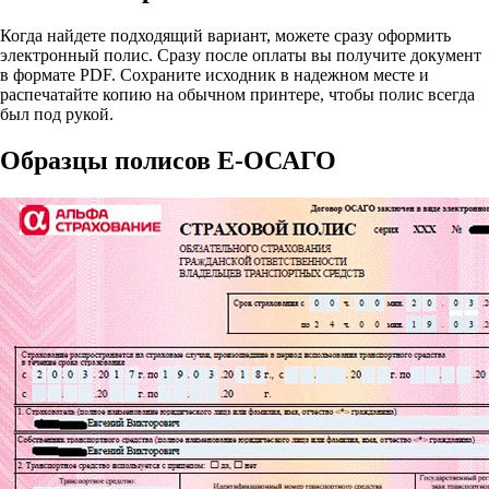
Когда найдете подходящий вариант, можете сразу оформить
электронный полис. Сразу после оплаты вы получите документ
в формате PDF. Сохраните исходник в надежном месте и
распечатайте копию на обычном принтере, чтобы полис всегда
был под рукой.
Образцы полисов E-ОСАГО