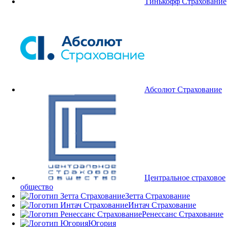
Тинькофф Страхование
Абсолют Страхование
Центральное страховое
общество
Зетта Страхование
Интач Страхование
Ренессанс Страхование
Югория