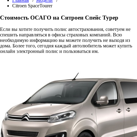
Главная
/
Модели
/
Citroen SpaceTourer
Стоимость ОСАГО на Ситроен Спейс Турер
Если вы хотите получить полис автострахования, советуем не
спешить направляться в офисы страховых компаний. Всю
необходимую информацию вы можете получить не выходя из
дома. Более того, сегодня каждый автолюбитель может купить
онлайн электронный полис и пользоваться им.