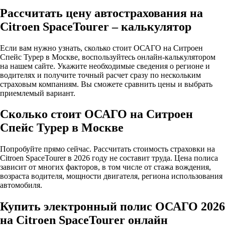
Рассчитать цену автострахования на
Citroen SpaceTourer – калькулятор
Если вам нужно узнать, сколько стоит ОСАГО на Ситроен
Спейс Турер в Москве, воспользуйтесь онлайн-калькулятором
на нашем сайте. Укажите необходимые сведения о регионе и
водителях и получите точный расчет сразу по нескольким
страховым компаниям. Вы сможете сравнить цены и выбрать
приемлемый вариант.
Сколько стоит ОСАГО на Ситроен
Спейс Турер в Москве
Попробуйте прямо сейчас. Рассчитать стоимость страховки на
Citroen SpaceTourer в 2026 году не составит труда. Цена полиса
зависит от многих факторов, в том числе от стажа вождения,
возраста водителя, мощности двигателя, региона использования
автомобиля.
Купить электронный полис ОСАГО 2026
на Citroen SpaceTourer онлайн