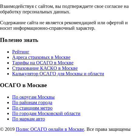
Взаимодействуя с сайтом, вы подтверждаете свое согласие на
обработку персональных данных.
Содержание сайта не является рекомендацией или офертой и
носит информационно-справочный характер.
Полезно знать
Рейтинг
Адреса страховых в Москве
Тарифы на ОСАГО в Москве
Страхование КАСКО в Москве
Калькулятор ОСАГО для Москвы и области
ОСАГО в Москве
По округам Москвы
По районам города
По станциям метро
По городам Московской области
По маркам авто
© 2019
Полис ОСАГО онлайн в Москве
. Все права защищены