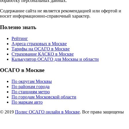
обработку персональных данных.
Содержание сайта не является рекомендацией или офертой и
носит информационно-справочный характер.
Полезно знать
Рейтинг
Адреса страховых в Москве
Тарифы на ОСАГО в Москве
Страхование КАСКО в Москве
Калькулятор ОСАГО для Москвы и области
ОСАГО в Москве
По округам Москвы
По районам города
По станциям метро
По городам Московской области
По маркам авто
© 2019
Полис ОСАГО онлайн в Москве
. Все права защищены