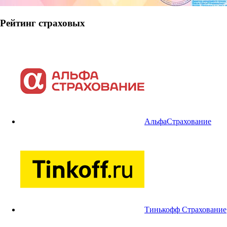
Рейтинг страховых
АльфаСтрахование
Тинькофф Страхование