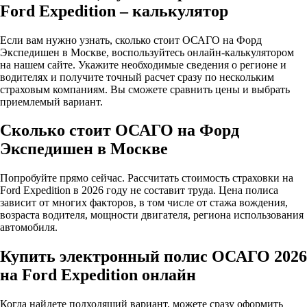
Ford Expedition – калькулятор
Если вам нужно узнать, сколько стоит ОСАГО на Форд
Экспедишен в Москве, воспользуйтесь онлайн-калькулятором
на нашем сайте. Укажите необходимые сведения о регионе и
водителях и получите точный расчет сразу по нескольким
страховым компаниям. Вы сможете сравнить цены и выбрать
приемлемый вариант.
Сколько стоит ОСАГО на Форд
Экспедишен в Москве
Попробуйте прямо сейчас. Рассчитать стоимость страховки на
Ford Expedition в 2026 году не составит труда. Цена полиса
зависит от многих факторов, в том числе от стажа вождения,
возраста водителя, мощности двигателя, региона использования
автомобиля.
Купить электронный полис ОСАГО 2026
на Ford Expedition онлайн
Когда найдете подходящий вариант, можете сразу оформить