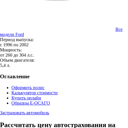
Все
модели Ford
Период выпуска:
с 1996 по 2002
Мощность:
от 260 до 304 л.с.
Объем двигателя:
5,4 л.
Оглавление
Оформить полис
Калькулятор стоимости
Купить онлайн
Образцы Е-ОСАГО
Застраховать автомобиль
Рассчитать цену автострахования на