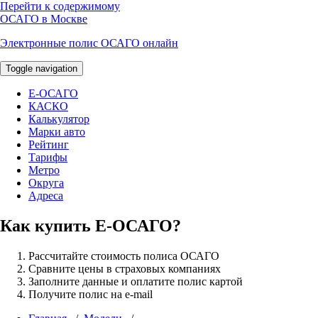
Перейти к содержимому
ОСАГО в Москве
Электронные полис ОСАГО онлайн
Toggle navigation
E-ОСАГО
КАСКО
Калькулятор
Марки авто
Рейтинг
Тарифы
Метро
Округа
Адреса
Как купить Е-ОСАГО?
Рассчитайте стоимость полиса ОСАГО
Сравните цены в страховых компаниях
Заполните данные и оплатите полис картой
Получите полис на e-mail