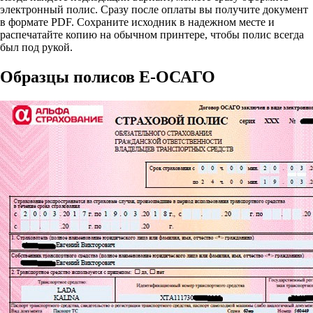
электронный полис. Сразу после оплаты вы получите документ
в формате PDF. Сохраните исходник в надежном месте и
распечатайте копию на обычном принтере, чтобы полис всегда
был под рукой.
Образцы полисов E-ОСАГО