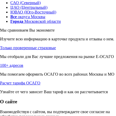
САО (Северный)
ЦАО (Центральный)
ЮВАО (Юго-Восточный)
Все
округа Москвы
Города
Московской области
Мы сравниваем
Вы экономите
Изучите всю информацию в карточке продукта и отзывы о нем.
Только проверенные страховые
Мы отобрали для Вас лучшие предложения на рынке Е-ОСАГО
100+ адресов
Мы помогаем оформить ОСАГО во всех районах Москвы и МО
Расчет тарифа ОСАГО
Узнайте от чего зависит Ваш тариф и как он рассчитывается
О сайте
Взаимодействуя с сайтом, вы подтверждаете свое согласие на