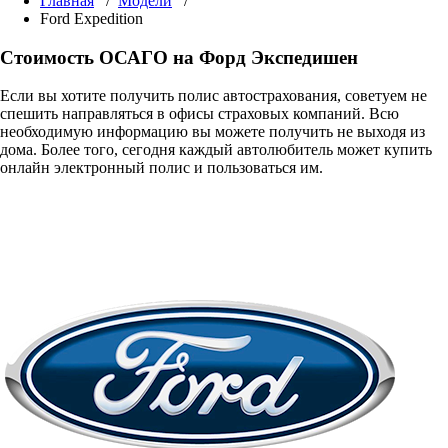
Главная
/
Модели
/
Ford Expedition
Стоимость ОСАГО на Форд Экспедишен
Если вы хотите получить полис автострахования, советуем не
спешить направляться в офисы страховых компаний. Всю
необходимую информацию вы можете получить не выходя из
дома. Более того, сегодня каждый автолюбитель может купить
онлайн электронный полис и пользоваться им.