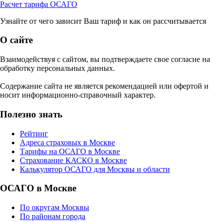
Расчет тарифа ОСАГО
Узнайте от чего зависит Ваш тариф и как он рассчитывается
О сайте
Взаимодействуя с сайтом, вы подтверждаете свое согласие на
обработку персональных данных.
Содержание сайта не является рекомендацией или офертой и
носит информационно-справочный характер.
Полезно знать
Рейтинг
Адреса страховых в Москве
Тарифы на ОСАГО в Москве
Страхование КАСКО в Москве
Калькулятор ОСАГО для Москвы и области
ОСАГО в Москве
По округам Москвы
По районам города