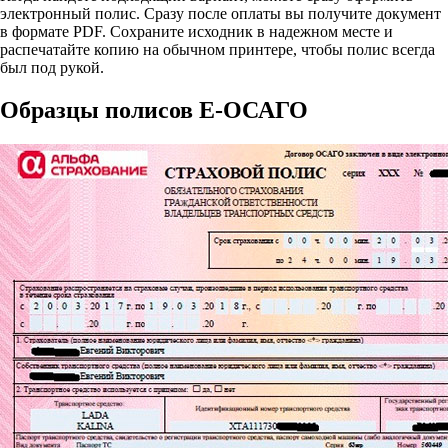
электронный полис. Сразу после оплаты вы получите документ
в формате PDF. Сохраните исходник в надежном месте и
распечатайте копию на обычном принтере, чтобы полис всегда
был под рукой.
Образцы полисов E-ОСАГО