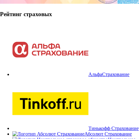
Рейтинг страховых
АльфаСтрахование
Тинькофф Страхование
Абсолют Страхование