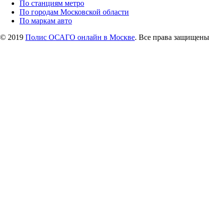
По станциям метро
По городам Московской области
По маркам авто
© 2019
Полис ОСАГО онлайн в Москве
. Все права защищены