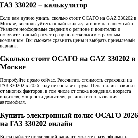
ГАЗ 330202 – калькулятор
Если вам нужно узнать, сколько стоит ОСАГО на GAZ 330202 в
Москве, воспользуйтесь онлайн-калькулятором на нашем сайте.
Укажите необходимые сведения о регионе и водителях и
получите точный расчет сразу по нескольким страховым
компаниям. Вы сможете сравнить цены и выбрать приемлемый
вариант.
Сколько стоит ОСАГО на GAZ 330202 в
Москве
Попробуйте прямо сейчас. Рассчитать стоимость страховки на
ГАЗ 330202 в 2026 году не составит труда. Цена полиса зависит
от многих факторов, в том числе от стажа вождения, возраста
водителя, мощности двигателя, региона использования
автомобиля.
Купить электронный полис ОСАГО 2026
на ГАЗ 330202 онлайн
Когда найдете подходящий вариант, можете сразу оформить