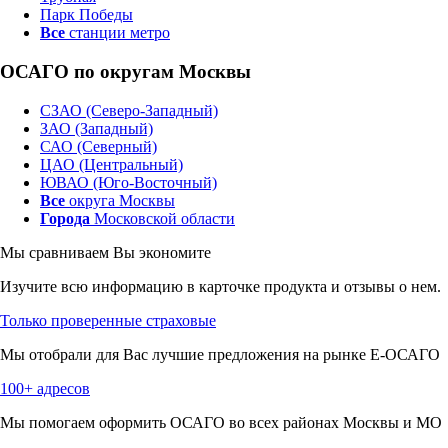
Парк Победы
Все
станции метро
ОСАГО по округам Москвы
СЗАО (Северо-Западный)
ЗАО (Западный)
САО (Северный)
ЦАО (Центральный)
ЮВАО (Юго-Восточный)
Все
округа Москвы
Города
Московской области
Мы сравниваем
Вы экономите
Изучите всю информацию в карточке продукта и отзывы о нем.
Только проверенные страховые
Мы отобрали для Вас лучшие предложения на рынке Е-ОСАГО
100+ адресов
Мы помогаем оформить ОСАГО во всех районах Москвы и МО