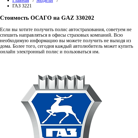
Главная
/
Модели
/
ГАЗ 3221
Стоимость ОСАГО на GAZ 330202
Если вы хотите получить полис автострахования, советуем не
спешить направляться в офисы страховых компаний. Всю
необходимую информацию вы можете получить не выходя из
дома. Более того, сегодня каждый автолюбитель может купить
онлайн электронный полис и пользоваться им.