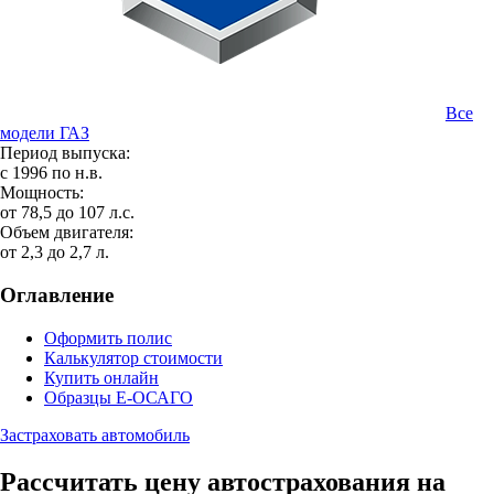
Все
модели ГАЗ
Период выпуска:
с 1996 по н.в.
Мощность:
от 78,5 до 107 л.с.
Объем двигателя:
от 2,3 до 2,7 л.
Оглавление
Оформить полис
Калькулятор стоимости
Купить онлайн
Образцы Е-ОСАГО
Застраховать автомобиль
Рассчитать цену автострахования на