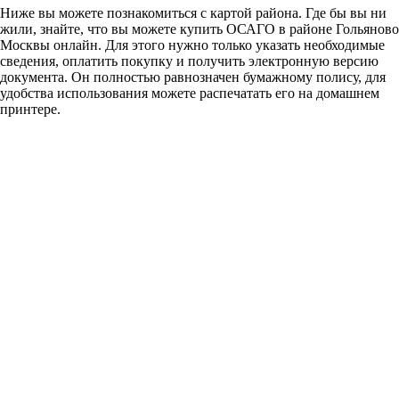
Ниже вы можете познакомиться с картой района. Где бы вы ни
жили, знайте, что вы можете купить ОСАГО в районе Гольяново
Москвы онлайн. Для этого нужно только указать необходимые
сведения, оплатить покупку и получить электронную версию
документа. Он полностью равнозначен бумажному полису, для
удобства использования можете распечатать его на домашнем
принтере.