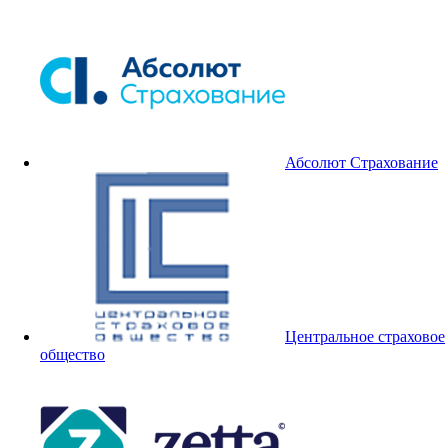
Абсолют Страхование
Центральное страховое
общество