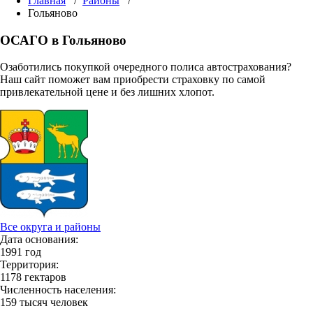
Главная
/
Районы
/
Гольяново
ОСАГО в Гольяново
Озаботились покупкой очередного полиса автострахования?
Наш сайт поможет вам приобрести страховку по самой
привлекательной цене и без лишних хлопот.
Все округа и районы
Дата основания:
1991 год
Территория:
1178 гектаров
Численность населения:
159 тысяч человек