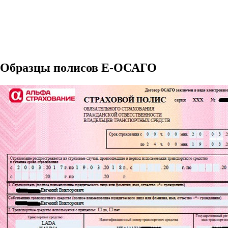
Образцы полисов E-ОСАГО