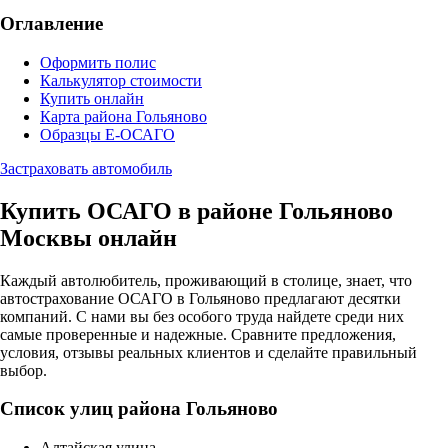
Оглавление
Оформить полис
Калькулятор стоимости
Купить онлайн
Карта района Гольяново
Образцы Е-ОСАГО
Застраховать автомобиль
Купить ОСАГО в районе Гольяново
Москвы онлайн
Каждый автолюбитель, проживающий в столице, знает, что
автострахование ОСАГО в Гольяново предлагают десятки
компаний. С нами вы без особого труда найдете среди них
самые проверенные и надежные. Сравните предложения,
условия, отзывы реальных клиентов и сделайте правильный
выбор.
Список улиц района Гольяново
Алтайская улица