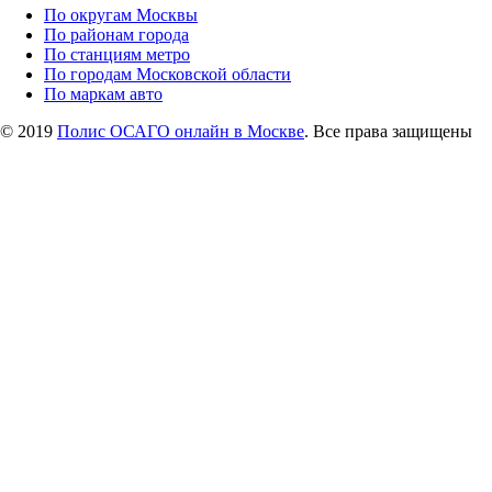
По округам Москвы
По районам города
По станциям метро
По городам Московской области
По маркам авто
© 2019
Полис ОСАГО онлайн в Москве
. Все права защищены