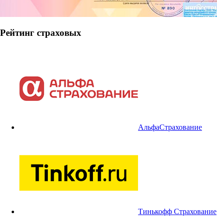
Рейтинг страховых
АльфаСтрахование
Тинькофф Страхование