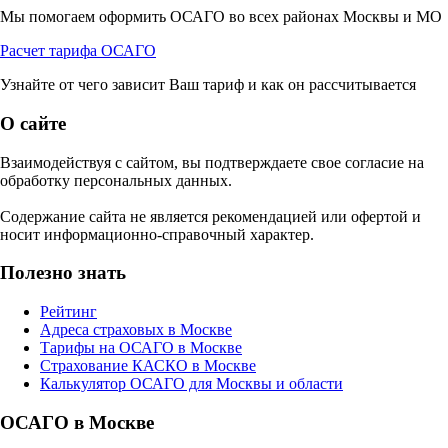
Мы помогаем оформить ОСАГО во всех районах Москвы и МО
Расчет тарифа ОСАГО
Узнайте от чего зависит Ваш тариф и как он рассчитывается
О сайте
Взаимодействуя с сайтом, вы подтверждаете свое согласие на
обработку персональных данных.
Содержание сайта не является рекомендацией или офертой и
носит информационно-справочный характер.
Полезно знать
Рейтинг
Адреса страховых в Москве
Тарифы на ОСАГО в Москве
Страхование КАСКО в Москве
Калькулятор ОСАГО для Москвы и области
ОСАГО в Москве