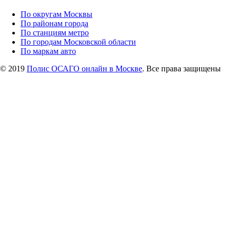
По округам Москвы
По районам города
По станциям метро
По городам Московской области
По маркам авто
© 2019
Полис ОСАГО онлайн в Москве
. Все права защищены