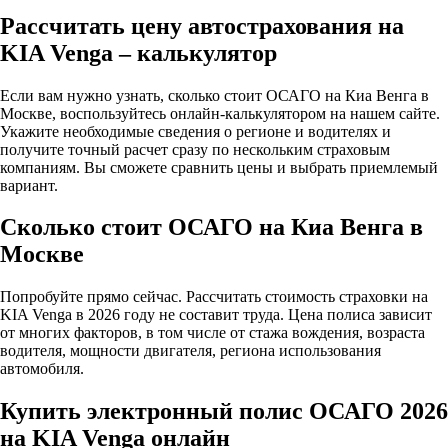
Рассчитать цену автострахования на
KIA Venga – калькулятор
Если вам нужно узнать, сколько стоит ОСАГО на Киа Венга в
Москве, воспользуйтесь онлайн-калькулятором на нашем сайте.
Укажите необходимые сведения о регионе и водителях и
получите точный расчет сразу по нескольким страховым
компаниям. Вы сможете сравнить цены и выбрать приемлемый
вариант.
Сколько стоит ОСАГО на Киа Венга в
Москве
Попробуйте прямо сейчас. Рассчитать стоимость страховки на
KIA Venga в 2026 году не составит труда. Цена полиса зависит
от многих факторов, в том числе от стажа вождения, возраста
водителя, мощности двигателя, региона использования
автомобиля.
Купить электронный полис ОСАГО 2026
на KIA Venga онлайн