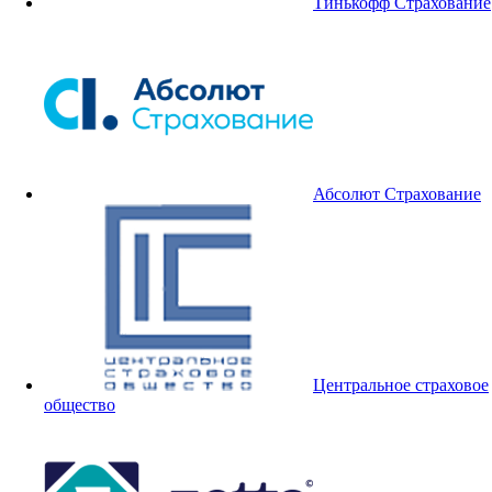
Тинькофф Страхование
Абсолют Страхование
Центральное страховое
общество