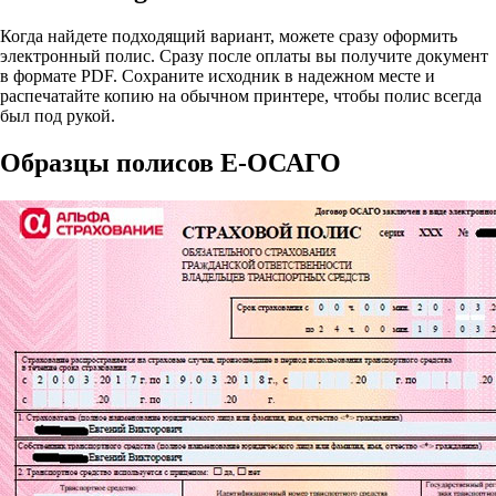
Когда найдете подходящий вариант, можете сразу оформить
электронный полис. Сразу после оплаты вы получите документ
в формате PDF. Сохраните исходник в надежном месте и
распечатайте копию на обычном принтере, чтобы полис всегда
был под рукой.
Образцы полисов E-ОСАГО