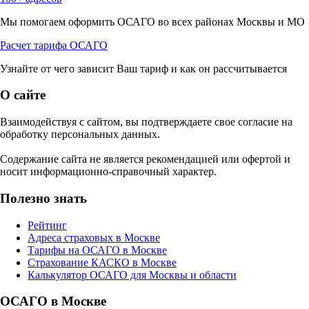
Мы помогаем оформить ОСАГО во всех районах Москвы и МО
Расчет тарифа ОСАГО
Узнайте от чего зависит Ваш тариф и как он рассчитывается
О сайте
Взаимодействуя с сайтом, вы подтверждаете свое согласие на
обработку персональных данных.
Содержание сайта не является рекомендацией или офертой и
носит информационно-справочный характер.
Полезно знать
Рейтинг
Адреса страховых в Москве
Тарифы на ОСАГО в Москве
Страхование КАСКО в Москве
Калькулятор ОСАГО для Москвы и области
ОСАГО в Москве