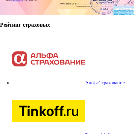
Рейтинг страховых
АльфаСтрахование