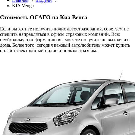
Главная
/
Модели
/
KIA Venga
Стоимость ОСАГО на Киа Венга
Если вы хотите получить полис автострахования, советуем не
спешить направляться в офисы страховых компаний. Всю
необходимую информацию вы можете получить не выходя из
дома. Более того, сегодня каждый автолюбитель может купить
онлайн электронный полис и пользоваться им.