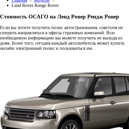
Главная
/
Модели
/
Land Rover Range Rover
Стоимость ОСАГО на Ленд Ровер Рендж Ровер
Если вы хотите получить полис автострахования, советуем не
спешить направляться в офисы страховых компаний. Всю
необходимую информацию вы можете получить не выходя из
дома. Более того, сегодня каждый автолюбитель может купить
онлайн электронный полис и пользоваться им.