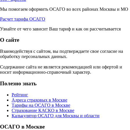
Мы помогаем оформить ОСАГО во всех районах Москвы и МО
Расчет тарифа ОСАГО
Узнайте от чего зависит Ваш тариф и как он рассчитывается
О сайте
Взаимодействуя с сайтом, вы подтверждаете свое согласие на
обработку персональных данных.
Содержание сайта не является рекомендацией или офертой и
носит информационно-справочный характер.
Полезно знать
Рейтинг
Адреса страховых в Москве
Тарифы на ОСАГО в Москве
Страхование КАСКО в Москве
Калькулятор ОСАГО для Москвы и области
ОСАГО в Москве