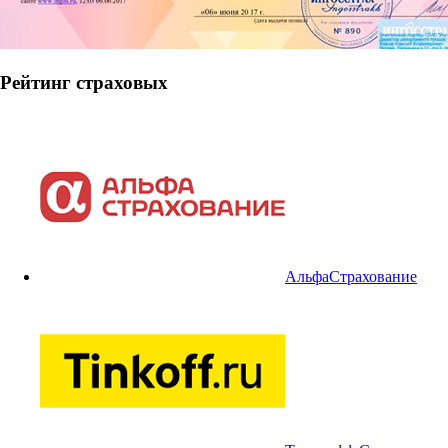
Рейтинг страховых
АльфаСтрахование