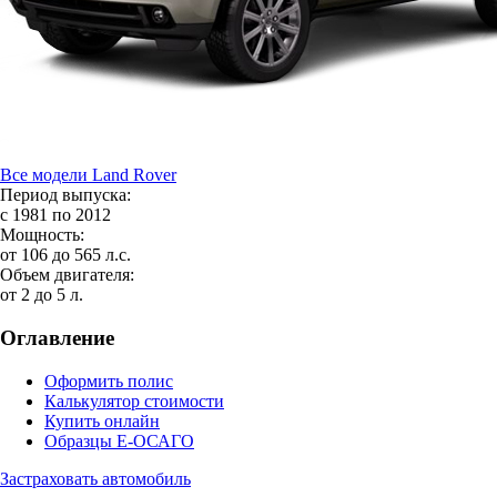
Все модели Land Rover
Период выпуска:
с 1981 по 2012
Мощность:
от 106 до 565 л.с.
Объем двигателя:
от 2 до 5 л.
Оглавление
Оформить полис
Калькулятор стоимости
Купить онлайн
Образцы Е-ОСАГО
Застраховать автомобиль