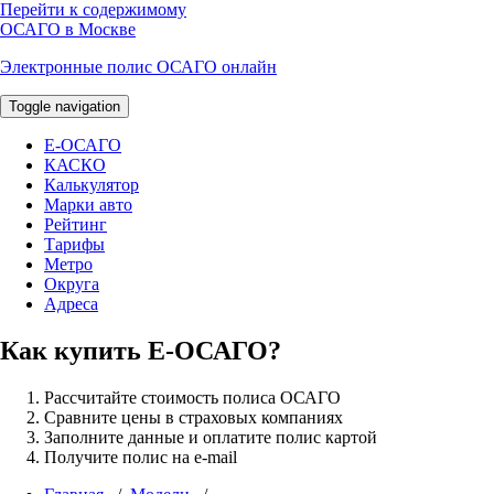
Перейти к содержимому
ОСАГО в Москве
Электронные полис ОСАГО онлайн
Toggle navigation
E-ОСАГО
КАСКО
Калькулятор
Марки авто
Рейтинг
Тарифы
Метро
Округа
Адреса
Как купить Е-ОСАГО?
Рассчитайте стоимость полиса ОСАГО
Сравните цены в страховых компаниях
Заполните данные и оплатите полис картой
Получите полис на e-mail