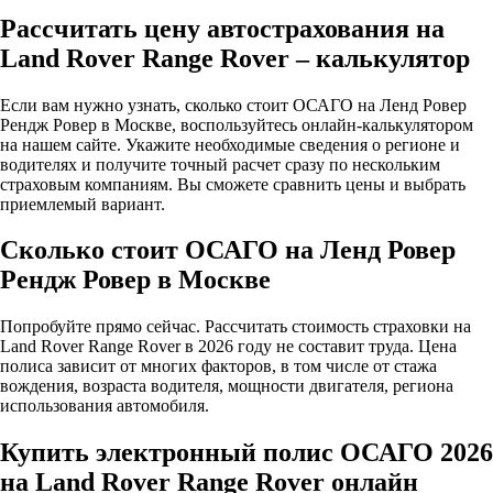
Рассчитать цену автострахования на
Land Rover Range Rover – калькулятор
Если вам нужно узнать, сколько стоит ОСАГО на Ленд Ровер
Рендж Ровер в Москве, воспользуйтесь онлайн-калькулятором
на нашем сайте. Укажите необходимые сведения о регионе и
водителях и получите точный расчет сразу по нескольким
страховым компаниям. Вы сможете сравнить цены и выбрать
приемлемый вариант.
Сколько стоит ОСАГО на Ленд Ровер
Рендж Ровер в Москве
Попробуйте прямо сейчас. Рассчитать стоимость страховки на
Land Rover Range Rover в 2026 году не составит труда. Цена
полиса зависит от многих факторов, в том числе от стажа
вождения, возраста водителя, мощности двигателя, региона
использования автомобиля.
Купить электронный полис ОСАГО 2026
на Land Rover Range Rover онлайн