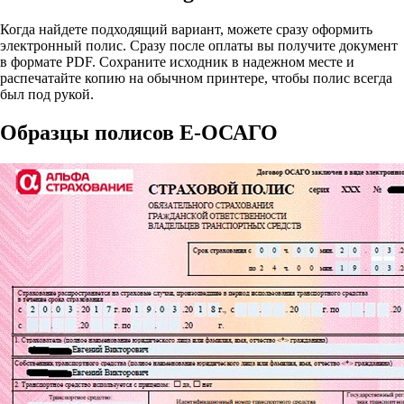
Когда найдете подходящий вариант, можете сразу оформить
электронный полис. Сразу после оплаты вы получите документ
в формате PDF. Сохраните исходник в надежном месте и
распечатайте копию на обычном принтере, чтобы полис всегда
был под рукой.
Образцы полисов E-ОСАГО