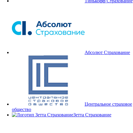
Тинькофф Страхование
Абсолют Страхование
Центральное страховое
общество
Зетта Страхование