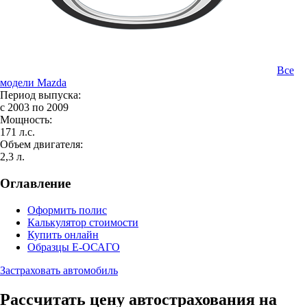
Все
модели Mazda
Период выпуска:
с 2003 по 2009
Мощность:
171 л.с.
Объем двигателя:
2,3 л.
Оглавление
Оформить полис
Калькулятор стоимости
Купить онлайн
Образцы Е-ОСАГО
Застраховать автомобиль
Рассчитать цену автострахования на