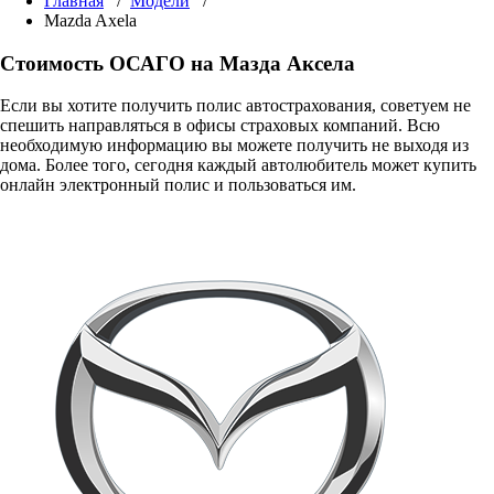
Главная
/
Модели
/
Mazda Axela
Стоимость ОСАГО на Мазда Аксела
Если вы хотите получить полис автострахования, советуем не
спешить направляться в офисы страховых компаний. Всю
необходимую информацию вы можете получить не выходя из
дома. Более того, сегодня каждый автолюбитель может купить
онлайн электронный полис и пользоваться им.