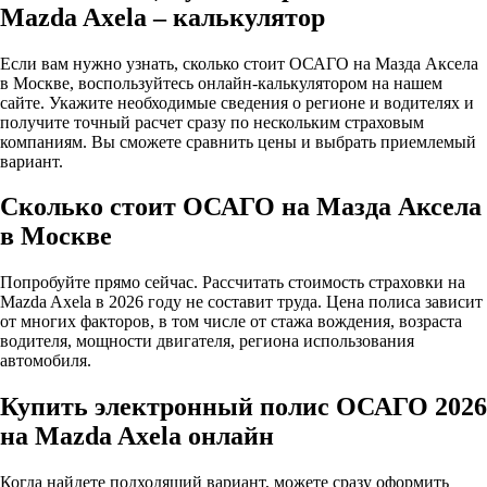
Mazda Axela – калькулятор
Если вам нужно узнать, сколько стоит ОСАГО на Мазда Аксела
в Москве, воспользуйтесь онлайн-калькулятором на нашем
сайте. Укажите необходимые сведения о регионе и водителях и
получите точный расчет сразу по нескольким страховым
компаниям. Вы сможете сравнить цены и выбрать приемлемый
вариант.
Сколько стоит ОСАГО на Мазда Аксела
в Москве
Попробуйте прямо сейчас. Рассчитать стоимость страховки на
Mazda Axela в 2026 году не составит труда. Цена полиса зависит
от многих факторов, в том числе от стажа вождения, возраста
водителя, мощности двигателя, региона использования
автомобиля.
Купить электронный полис ОСАГО 2026
на Mazda Axela онлайн
Когда найдете подходящий вариант, можете сразу оформить