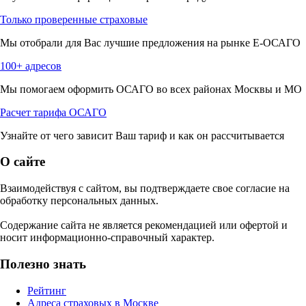
Только проверенные страховые
Мы отобрали для Вас лучшие предложения на рынке Е-ОСАГО
100+ адресов
Мы помогаем оформить ОСАГО во всех районах Москвы и МО
Расчет тарифа ОСАГО
Узнайте от чего зависит Ваш тариф и как он рассчитывается
О сайте
Взаимодействуя с сайтом, вы подтверждаете свое согласие на
обработку персональных данных.
Содержание сайта не является рекомендацией или офертой и
носит информационно-справочный характер.
Полезно знать
Рейтинг
Адреса страховых в Москве