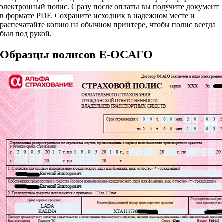
электронный полис. Сразу после оплаты вы получите документ
в формате PDF. Сохраните исходник в надежном месте и
распечатайте копию на обычном принтере, чтобы полис всегда
был под рукой.
Образцы полисов E-ОСАГО