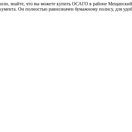
жили, знайте, что вы можете купить ОСАГО в районе Мещанский
кумента. Он полностью равнозначен бумажному полису, для удоб