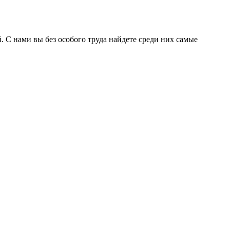
С нами вы без особого труда найдете среди них самые