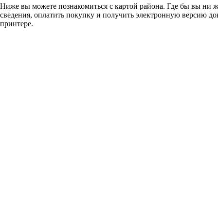
Ниже вы можете познакомиться с картой района. Где бы вы ни 
сведения, оплатить покупку и получить электронную версию до
принтере.