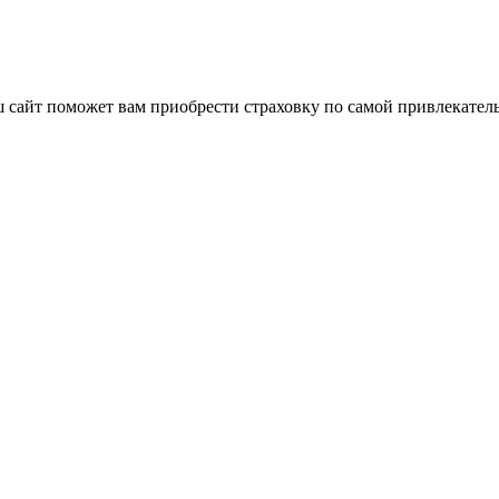
 сайт поможет вам приобрести страховку по самой привлекатель