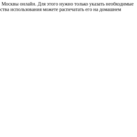
 Москвы онлайн. Для этого нужно только указать необходимые
ства использования можете распечатать его на домашнем