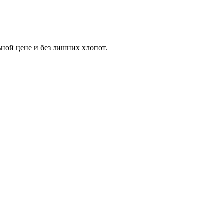
ной цене и без лишних хлопот.