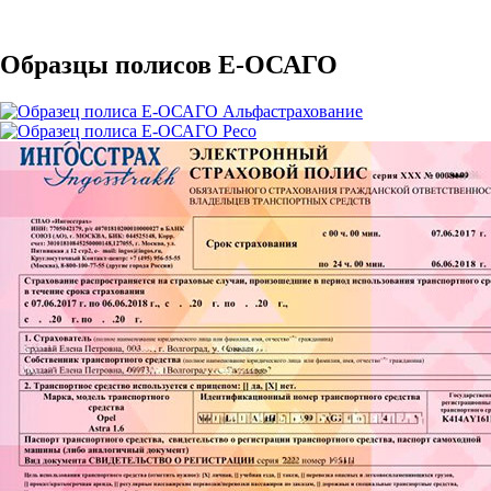
Образцы полисов E-ОСАГО