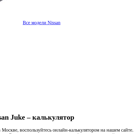
Все модели Nissan
san Juke – калькулятор
 Москве, воспользуйтесь онлайн-калькулятором на нашем сайте.