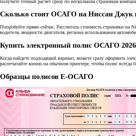
получите точный расчет сразу по нескольким страховым компан
Сколько стоит ОСАГО на Ниссан Джук 
Попробуйте прямо сейчас. Рассчитать стоимость страховки на Nis
водителя, мощности двигателя, региона использования автомоби
Купить электронный полис ОСАГО 2026 
Когда найдете подходящий вариант, можете сразу оформить эле
распечатайте копию на обычном принтере, чтобы полис всегда б
Образцы полисов E-ОСАГО