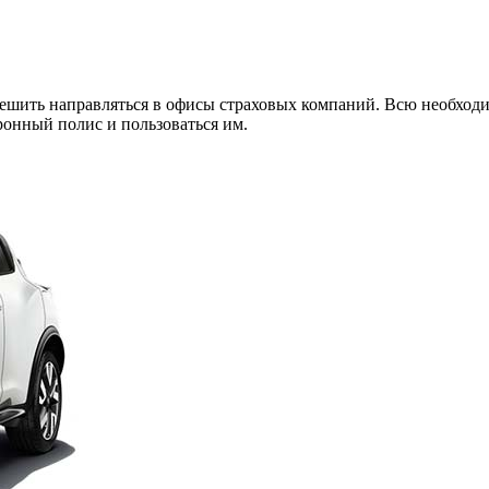
спешить направляться в офисы страховых компаний. Всю необхо
ронный полис и пользоваться им.