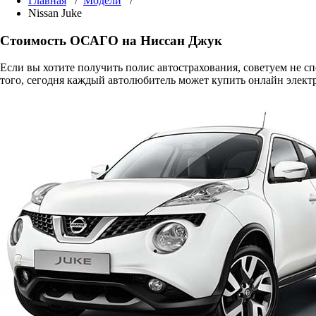
Главная
/
Модели
/
Nissan Juke
Стоимость ОСАГО на Ниссан Джук
Если вы хотите получить полис автострахования, советуем не 
того, сегодня каждый автолюбитель может купить онлайн элект