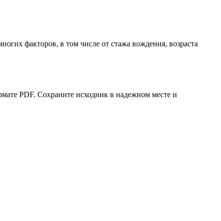
многих факторов, в том числе от стажа вождения, возраста
рмате PDF. Сохраните исходник в надежном месте и