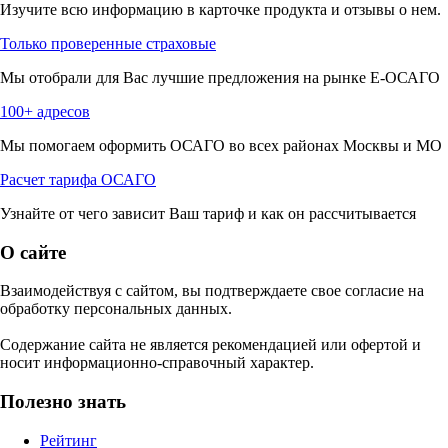
Изучите всю информацию в карточке продукта и отзывы о нем.
Только проверенные страховые
Мы отобрали для Вас лучшие предложения на рынке Е-ОСАГО
100+ адресов
Мы помогаем оформить ОСАГО во всех районах Москвы и МО
Расчет тарифа ОСАГО
Узнайте от чего зависит Ваш тариф и как он рассчитывается
О сайте
Взаимодействуя с сайтом, вы подтверждаете свое согласие на
обработку персональных данных.
Содержание сайта не является рекомендацией или офертой и
носит информационно-справочный характер.
Полезно знать
Рейтинг