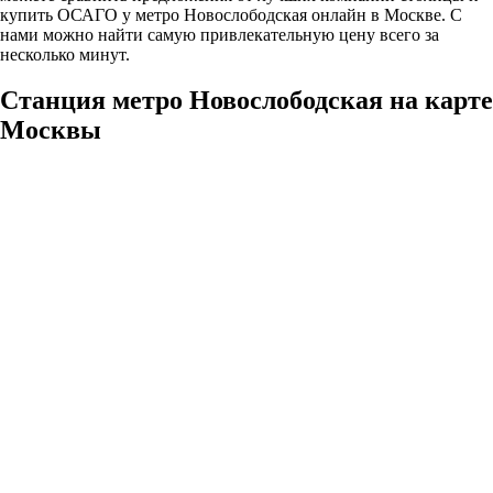
купить ОСАГО у метро Новослободская онлайн в Москве. С
нами можно найти самую привлекательную цену всего за
несколько минут.
Станция метро Новослободская на карте
Москвы