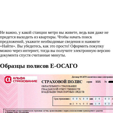
Не важно, у какой станции метро вы живете, ведь вам даже не
придется выходить из квартиры. Чтобы начать поиск
предложений, укажите необходимые сведения и нажмите
«Найти». Вы убедитесь, как это просто! Оформить покупку
можно через интернет, тогда вы получите электронную версию
документа спустя считанные минуты.
Образцы полисов E-ОСАГО