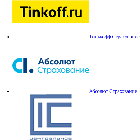
Тинькофф Страхование
Абсолют Страхование