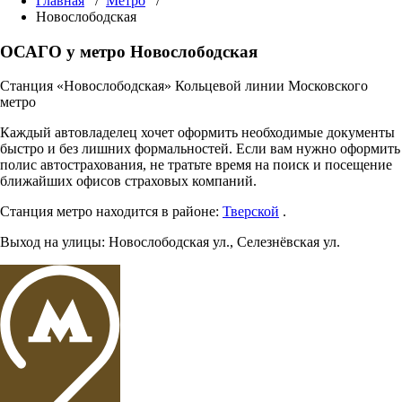
Главная
/
Метро
/
Новослободская
ОСАГО у метро Новослободская
Станция «Новослободская» Кольцевой линии Московского
метро
Каждый автовладелец хочет оформить необходимые документы
быстро и без лишних формальностей. Если вам нужно оформить
полис автострахования, не тратьте время на поиск и посещение
ближайших офисов страховых компаний.
Станция метро находится в районе:
Тверской
.
Выход на улицы:
Новослободская ул.
,
Селезнёвская ул.