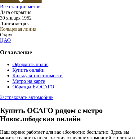
Все станции метро
Дата открытия:
30 января 1952
Линия метро:
Кольцевая линия
Округ:
ЦАО
Оглавление
Оформить полис
Купить онлайн
Калькулятор стоимости
Метро на карте
Образцы Е-ОСАГО
Застраховать автомобиль
Купить ОСАГО рядом с метро
Новослободская онлайн
Наш сервис работает для вас абсолютно бесплатно. Здесь вы
можете сравнить предложения от лучших компаний столицы и