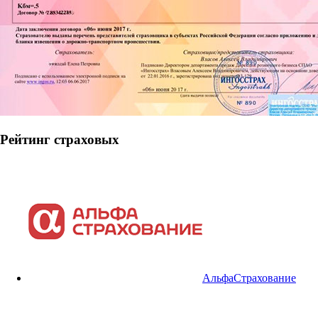
Рейтинг страховых
АльфаСтрахование