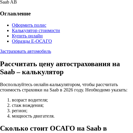
Saab AB
Оглавление
Оформить полис
Калькулятор стоимости
Купить онлайн
Образцы Е-ОСАГО
Застраховать автомобиль
Рассчитать цену автострахования на
Saab – калькулятор
Воспользуйтесь онлайн-калькулятором, чтобы рассчитать
стоимость страховки на Saab в 2026 году. Необходимо указать:
возраст водителя;
стаж вождения;
регион;
мощность двигателя.
Сколько стоит ОСАГО на Saab в