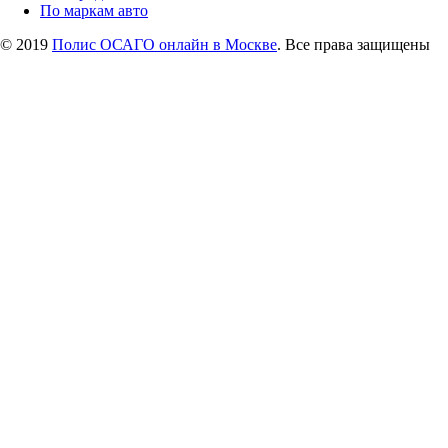
По маркам авто
© 2019
Полис ОСАГО онлайн в Москве
. Все права защищены