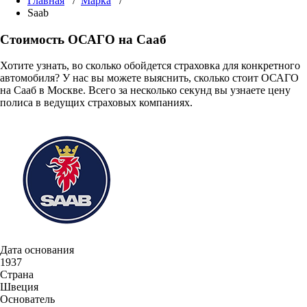
Главная
/
Марка
/
Saab
Стоимость ОСАГО на Сааб
Хотите узнать, во сколько обойдется страховка для конкретного
автомобиля? У нас вы можете выяснить, сколько стоит ОСАГО
на Сааб в Москве. Всего за несколько секунд вы узнаете цену
полиса в ведущих страховых компаниях.
Дата основания
1937
Страна
Швеция
Основатель