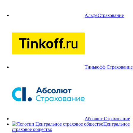
АльфаСтрахование
Тинькофф Страхование
Абсолют Страхование
Центральное
страховое общество