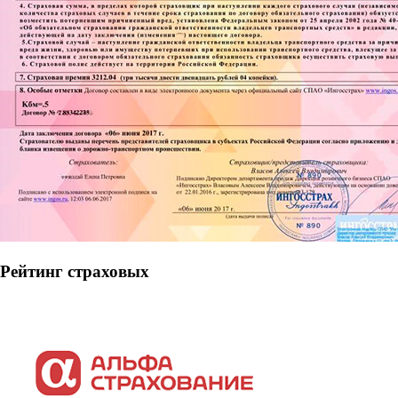
Рейтинг страховых