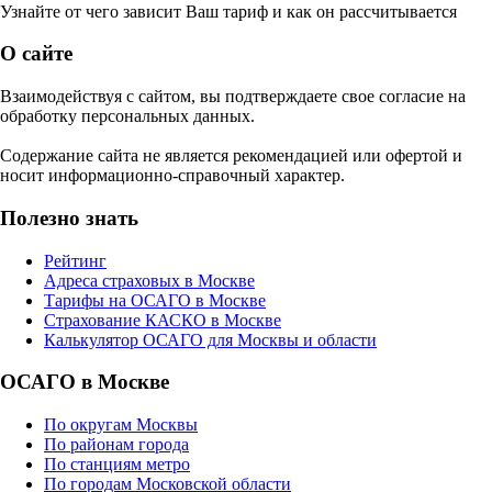
Узнайте от чего зависит Ваш тариф и как он рассчитывается
О сайте
Взаимодействуя с сайтом, вы подтверждаете свое согласие на
обработку персональных данных.
Содержание сайта не является рекомендацией или офертой и
носит информационно-справочный характер.
Полезно знать
Рейтинг
Адреса страховых в Москве
Тарифы на ОСАГО в Москве
Страхование КАСКО в Москве
Калькулятор ОСАГО для Москвы и области
ОСАГО в Москве
По округам Москвы
По районам города
По станциям метро
По городам Московской области