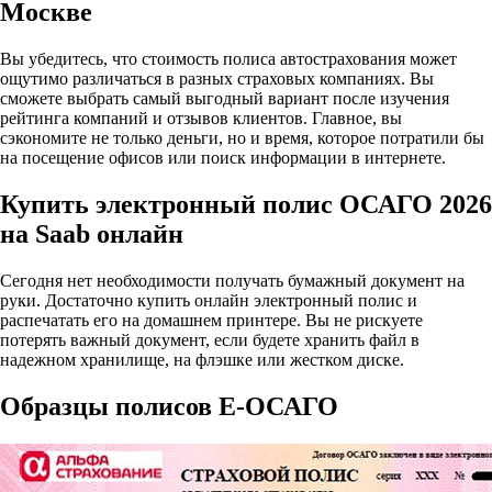
Москве
Вы убедитесь, что стоимость полиса автострахования может
ощутимо различаться в разных страховых компаниях. Вы
сможете выбрать самый выгодный вариант после изучения
рейтинга компаний и отзывов клиентов. Главное, вы
сэкономите не только деньги, но и время, которое потратили бы
на посещение офисов или поиск информации в интернете.
Купить электронный полис ОСАГО 2026
на Saab онлайн
Сегодня нет необходимости получать бумажный документ на
руки. Достаточно купить онлайн электронный полис и
распечатать его на домашнем принтере. Вы не рискуете
потерять важный документ, если будете хранить файл в
надежном хранилище, на флэшке или жестком диске.
Образцы полисов E-ОСАГО