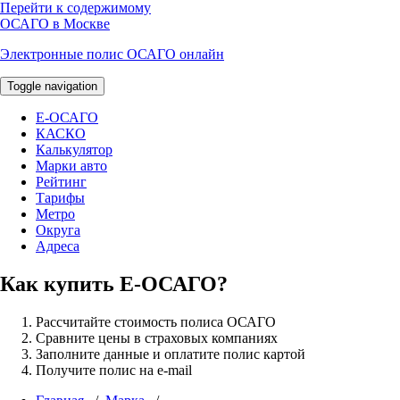
Перейти к содержимому
ОСАГО в Москве
Электронные полис ОСАГО онлайн
Toggle navigation
E-ОСАГО
КАСКО
Калькулятор
Марки авто
Рейтинг
Тарифы
Метро
Округа
Адреса
Как купить Е-ОСАГО?
Рассчитайте стоимость полиса ОСАГО
Сравните цены в страховых компаниях
Заполните данные и оплатите полис картой
Получите полис на e-mail