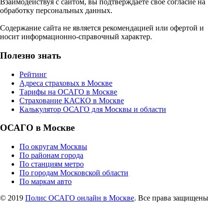
Взаимодействуя с сайтом, вы подтверждаете свое согласие на
обработку персональных данных.
Содержание сайта не является рекомендацией или офертой и
носит информационно-справочный характер.
Полезно знать
Рейтинг
Адреса страховых в Москве
Тарифы на ОСАГО в Москве
Страхование КАСКО в Москве
Калькулятор ОСАГО для Москвы и области
ОСАГО в Москве
По округам Москвы
По районам города
По станциям метро
По городам Московской области
По маркам авто
© 2019
Полис ОСАГО онлайн в Москве
. Все права защищены