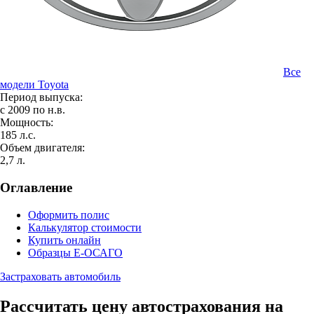
Все
модели Toyota
Период выпуска:
с 2009 по н.в.
Мощность:
185 л.с.
Объем двигателя:
2,7 л.
Оглавление
Оформить полис
Калькулятор стоимости
Купить онлайн
Образцы Е-ОСАГО
Застраховать автомобиль
Рассчитать цену автострахования на