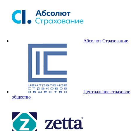
Абсолют Страхование
Центральное страховое
общество