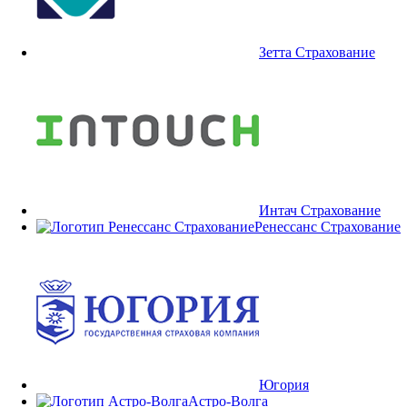
Зетта Страхование
Интач Страхование
Ренессанс Страхование
Югория
Астро-Волга