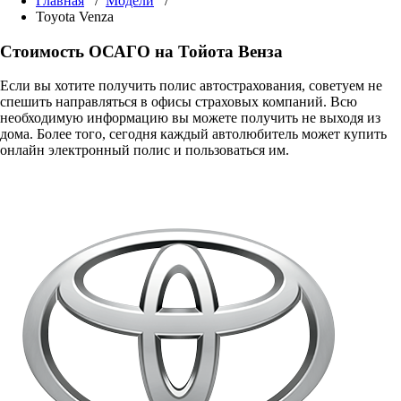
Главная
/
Модели
/
Toyota Venza
Стоимость ОСАГО на Тойота Венза
Если вы хотите получить полис автострахования, советуем не
спешить направляться в офисы страховых компаний. Всю
необходимую информацию вы можете получить не выходя из
дома. Более того, сегодня каждый автолюбитель может купить
онлайн электронный полис и пользоваться им.