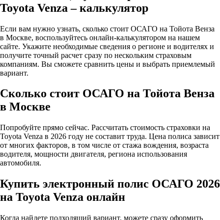
Toyota Venza – калькулятор
Если вам нужно узнать, сколько стоит ОСАГО на Тойота Венза
в Москве, воспользуйтесь онлайн-калькулятором на нашем
сайте. Укажите необходимые сведения о регионе и водителях и
получите точный расчет сразу по нескольким страховым
компаниям. Вы сможете сравнить цены и выбрать приемлемый
вариант.
Сколько стоит ОСАГО на Тойота Венза
в Москве
Попробуйте прямо сейчас. Рассчитать стоимость страховки на
Toyota Venza в 2026 году не составит труда. Цена полиса зависит
от многих факторов, в том числе от стажа вождения, возраста
водителя, мощности двигателя, региона использования
автомобиля.
Купить электронный полис ОСАГО 2026
на Toyota Venza онлайн
Когда найдете подходящий вариант, можете сразу оформить