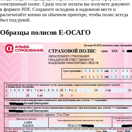
электронный полис. Сразу после оплаты вы получите документ
в формате PDF. Сохраните исходник в надежном месте и
распечатайте копию на обычном принтере, чтобы полис всегда
был под рукой.
Образцы полисов E-ОСАГО