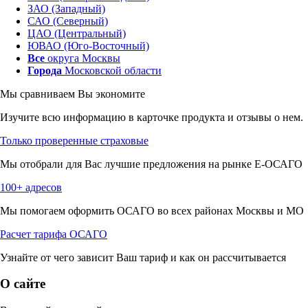
ЗАО (Западный)
САО (Северный)
ЦАО (Центральный)
ЮВАО (Юго-Восточный)
Все
округа Москвы
Города
Московской области
Мы сравниваем
Вы экономите
Изучите всю информацию в карточке продукта и отзывы о нем.
Только проверенные страховые
Мы отобрали для Вас лучшие предложения на рынке Е-ОСАГО
100+ адресов
Мы помогаем оформить ОСАГО во всех районах Москвы и МО
Расчет тарифа ОСАГО
Узнайте от чего зависит Ваш тариф и как он рассчитывается
О сайте