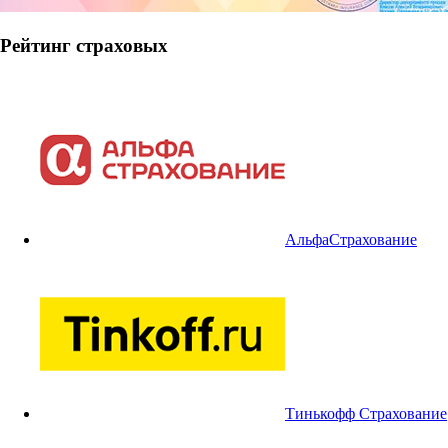
Рейтинг страховых
АльфаСтрахование
Тинькофф Страхование