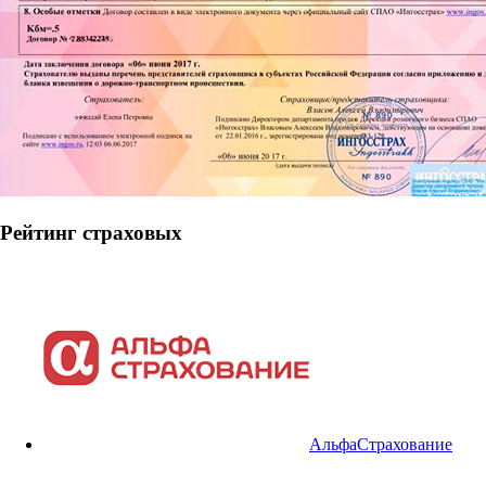
Рейтинг страховых
АльфаСтрахование