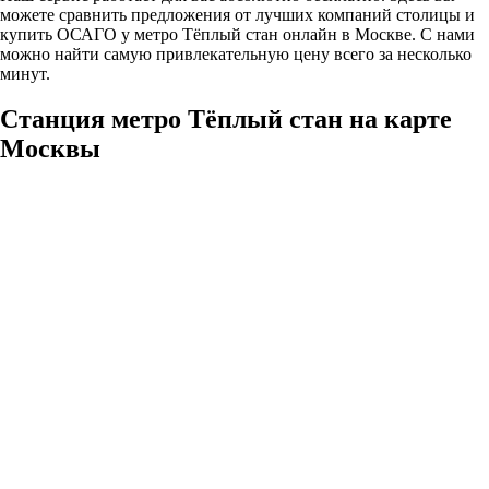
можете сравнить предложения от лучших компаний столицы и
купить ОСАГО у метро Тёплый стан онлайн в Москве. С нами
можно найти самую привлекательную цену всего за несколько
минут.
Станция метро Тёплый стан на карте
Москвы