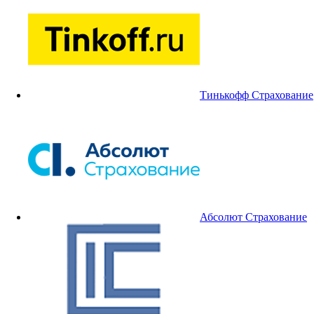
Тинькофф Страхование
Абсолют Страхование