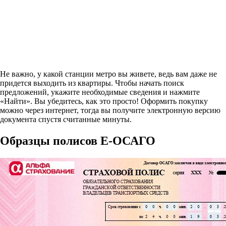
Не важно, у какой станции метро вы живете, ведь вам даже не
придется выходить из квартиры. Чтобы начать поиск
предложений, укажите необходимые сведения и нажмите
«Найти». Вы убедитесь, как это просто! Оформить покупку
можно через интернет, тогда вы получите электронную версию
документа спустя считанные минуты.
Образцы полисов E-ОСАГО