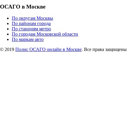
ОСАГО в Москве
По округам Москвы
По районам города
По станциям метро
По городам Московской области
По маркам авто
© 2019
Полис ОСАГО онлайн в Москве
. Все права защищены