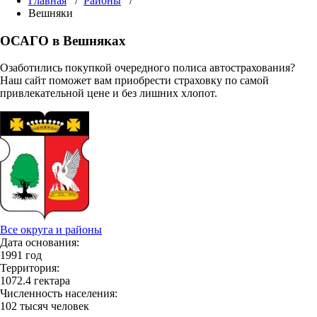
Главная
/
Районы
/
Вешняки
ОСАГО в Вешняках
Озаботились покупкой очередного полиса автострахования?
Наш сайт поможет вам приобрести страховку по самой
привлекательной цене и без лишних хлопот.
Все округа и районы
Дата основания:
1991 год
Территория:
1072.4 гектара
Численность населения:
102 тысяч человек