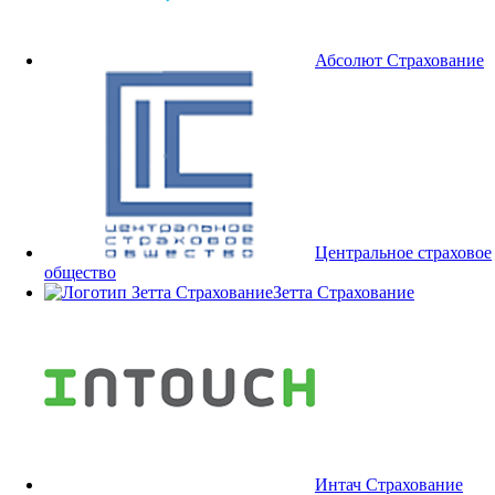
Абсолют Страхование
Центральное страховое
общество
Зетта Страхование
Интач Страхование