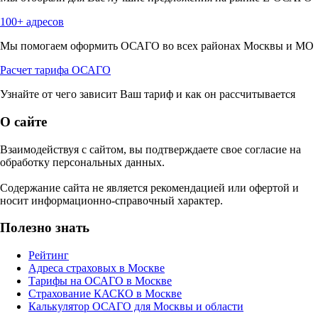
100+ адресов
Мы помогаем оформить ОСАГО во всех районах Москвы и МО
Расчет тарифа ОСАГО
Узнайте от чего зависит Ваш тариф и как он рассчитывается
О сайте
Взаимодействуя с сайтом, вы подтверждаете свое согласие на
обработку персональных данных.
Содержание сайта не является рекомендацией или офертой и
носит информационно-справочный характер.
Полезно знать
Рейтинг
Адреса страховых в Москве
Тарифы на ОСАГО в Москве
Страхование КАСКО в Москве
Калькулятор ОСАГО для Москвы и области