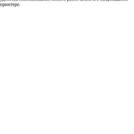
принтере.