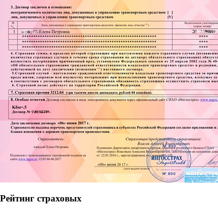
Рейтинг страховых