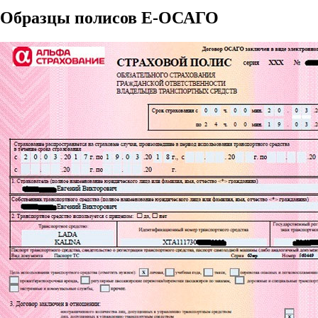
Образцы полисов E-ОСАГО