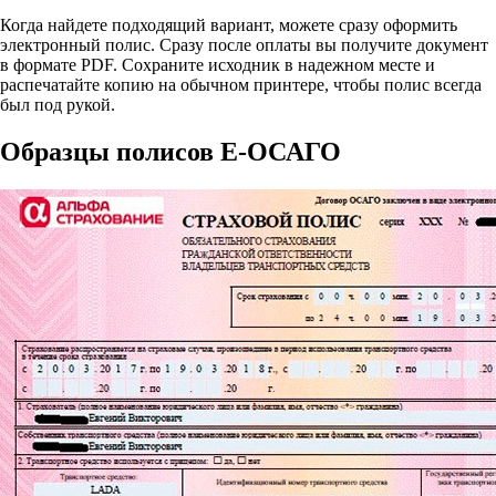
Когда найдете подходящий вариант, можете сразу оформить
электронный полис. Сразу после оплаты вы получите документ
в формате PDF. Сохраните исходник в надежном месте и
распечатайте копию на обычном принтере, чтобы полис всегда
был под рукой.
Образцы полисов E-ОСАГО