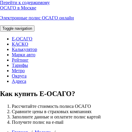
Перейти к содержимому
ОСАГО в Москве
Электронные полис ОСАГО онлайн
Toggle navigation
E-ОСАГО
КАСКО
Калькулятор
Марки авто
Рейтинг
Тарифы
Метро
Округа
Адреса
Как купить Е-ОСАГО?
Рассчитайте стоимость полиса ОСАГО
Сравните цены в страховых компаниях
Заполните данные и оплатите полис картой
Получите полис на e-mail