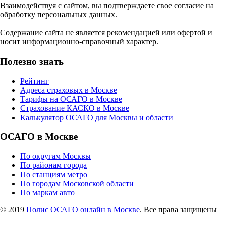
Взаимодействуя с сайтом, вы подтверждаете свое согласие на
обработку персональных данных.
Содержание сайта не является рекомендацией или офертой и
носит информационно-справочный характер.
Полезно знать
Рейтинг
Адреса страховых в Москве
Тарифы на ОСАГО в Москве
Страхование КАСКО в Москве
Калькулятор ОСАГО для Москвы и области
ОСАГО в Москве
По округам Москвы
По районам города
По станциям метро
По городам Московской области
По маркам авто
© 2019
Полис ОСАГО онлайн в Москве
. Все права защищены