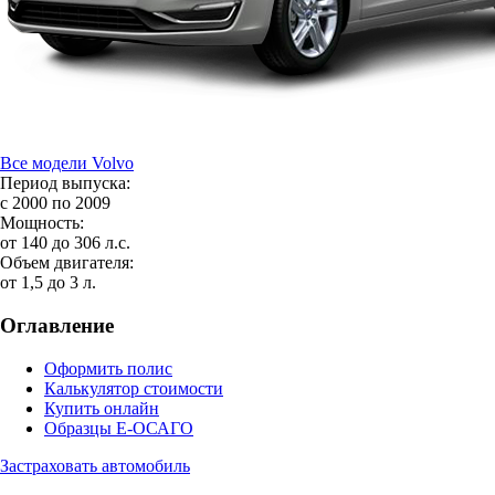
Все модели Volvo
Период выпуска:
с 2000 по 2009
Мощность:
от 140 до 306 л.с.
Объем двигателя:
от 1,5 до 3 л.
Оглавление
Оформить полис
Калькулятор стоимости
Купить онлайн
Образцы Е-ОСАГО
Застраховать автомобиль