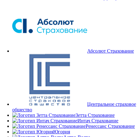
Абсолют Страхование
Центральное страховое
общество
Зетта Страхование
Интач Страхование
Ренессанс Страхование
Югория