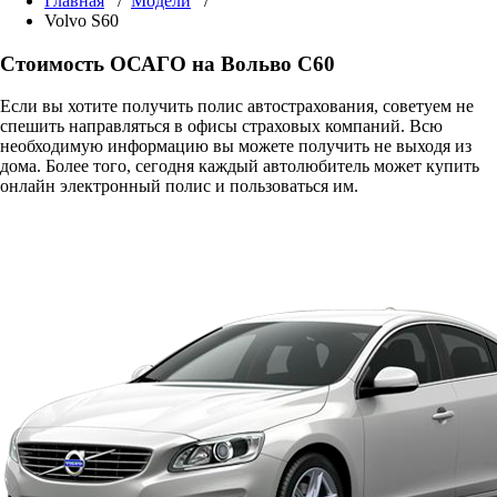
Главная
/
Модели
/
Volvo S60
Стоимость ОСАГО на Вольво С60
Если вы хотите получить полис автострахования, советуем не
спешить направляться в офисы страховых компаний. Всю
необходимую информацию вы можете получить не выходя из
дома. Более того, сегодня каждый автолюбитель может купить
онлайн электронный полис и пользоваться им.