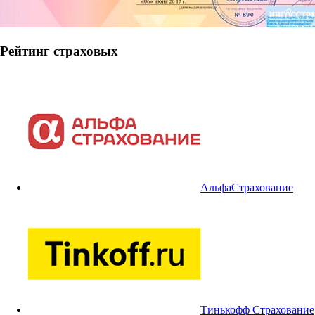
Рейтинг страховых
АльфаСтрахование
Тинькофф Страхование