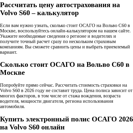
Рассчитать цену автострахования на
Volvo S60 – калькулятор
Если вам нужно узнать, сколько стоит ОСАГО на Вольво С60 в
Москве, воспользуйтесь онлайн-калькулятором на нашем сайте.
Укажите необходимые сведения о регионе и водителях и
получите точный расчет сразу по нескольким страховым
компаниям. Вы сможете сравнить цены и выбрать приемлемый
вариант.
Сколько стоит ОСАГО на Вольво С60 в
Москве
Попробуйте прямо сейчас. Рассчитать стоимость страховки на
Volvo S60 в 2026 году не составит труда. Цена полиса зависит от
многих факторов, в том числе от стажа вождения, возраста
водителя, мощности двигателя, региона использования
автомобиля.
Купить электронный полис ОСАГО 2026
на Volvo S60 онлайн