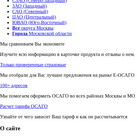
СЗАО (Северо-Западный)
ЗАО (Западный)
САО (Северный)
ЦАО (Центральный)
ЮВАО (Юго-Восточный)
Все
округа Москвы
Города
Московской области
Мы сравниваем
Вы экономите
Изучите всю информацию в карточке продукта и отзывы о нем.
Только проверенные страховые
Мы отобрали для Вас лучшие предложения на рынке Е-ОСАГО
100+ адресов
Мы помогаем оформить ОСАГО во всех районах Москвы и МО
Расчет тарифа ОСАГО
Узнайте от чего зависит Ваш тариф и как он рассчитывается
О сайте