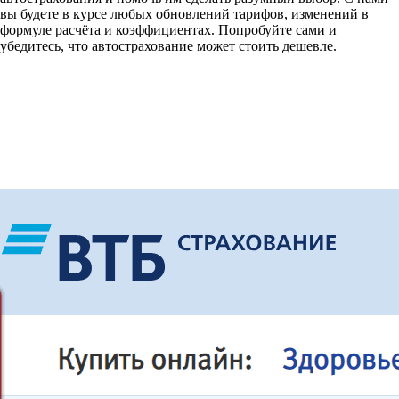
вы будете в курсе любых обновлений тарифов, изменений в
формуле расчёта и коэффициентах. Попробуйте сами и
убедитесь, что автострахование может стоить дешевле.