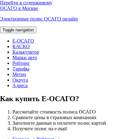
Перейти к содержимому
ОСАГО в Москве
Электронные полис ОСАГО онлайн
Toggle navigation
E-ОСАГО
КАСКО
Калькулятор
Марки авто
Рейтинг
Тарифы
Метро
Округа
Адреса
Как купить Е-ОСАГО?
Рассчитайте стоимость полиса ОСАГО
Сравните цены в страховых компаниях
Заполните данные и оплатите полис картой
Получите полис на e-mail