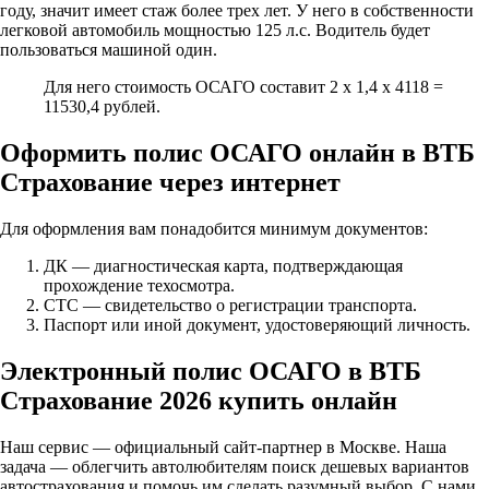
году, значит имеет стаж более трех лет. У него в собственности
легковой автомобиль мощностью 125 л.с. Водитель будет
пользоваться машиной один.
Для него стоимость ОСАГО составит 2 x 1,4 x 4118 =
11530,4 рублей.
Оформить полис ОСАГО онлайн в ВТБ
Страхование через интернет
Для оформления вам понадобится минимум документов:
ДК — диагностическая карта, подтверждающая
прохождение техосмотра.
СТС — свидетельство о регистрации транспорта.
Паспорт или иной документ, удостоверяющий личность.
Электронный полис ОСАГО в ВТБ
Страхование 2026 купить онлайн
Наш сервис — официальный сайт-партнер в Москве. Наша
задача — облегчить автолюбителям поиск дешевых вариантов
автострахования и помочь им сделать разумный выбор. С нами