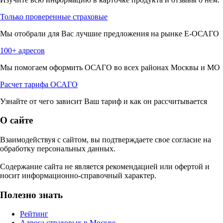
Только проверенные страховые
Мы отобрали для Вас лучшие предложения на рынке Е-ОСАГО
100+ адресов
Мы помогаем оформить ОСАГО во всех районах Москвы и МО
Расчет тарифа ОСАГО
Узнайте от чего зависит Ваш тариф и как он рассчитывается
О сайте
Взаимодействуя с сайтом, вы подтверждаете свое согласие на
обработку персональных данных.
Содержание сайта не является рекомендацией или офертой и
носит информационно-справочный характер.
Полезно знать
Рейтинг
Адреса страховых в Москве