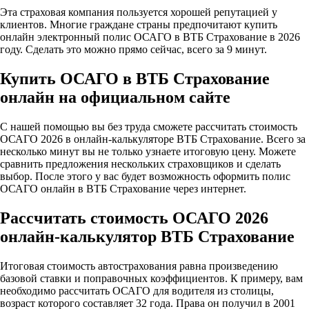
Эта страховая компания пользуется хорошей репутацией у
клиентов. Многие граждане страны предпочитают купить
онлайн электронный полис ОСАГО в ВТБ Страхование в 2026
году. Сделать это можно прямо сейчас, всего за 9 минут.
Купить ОСАГО в ВТБ Страхование
онлайн на официальном сайте
С нашей помощью вы без труда сможете рассчитать стоимость
ОСАГО 2026 в онлайн-калькуляторе ВТБ Страхование. Всего за
несколько минут вы не только узнаете итоговую цену. Можете
сравнить предложения нескольких страховщиков и сделать
выбор. После этого у вас будет возможность оформить полис
ОСАГО онлайн в ВТБ Страхование через интернет.
Рассчитать стоимость ОСАГО 2026
онлайн-калькулятор ВТБ Страхование
Итоговая стоимость автострахования равна произведению
базовой ставки и поправочных коэффициентов. К примеру, вам
необходимо рассчитать ОСАГО для водителя из столицы,
возраст которого составляет 32 года. Права он получил в 2001