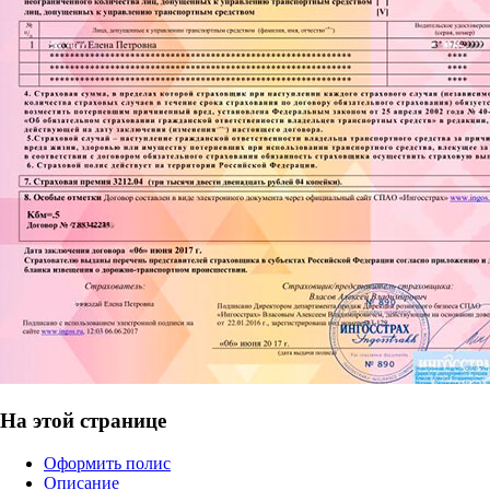
На этой странице
Оформить полис
Описание