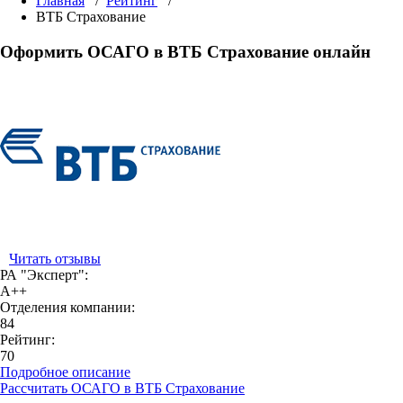
Главная
/
Рейтинг
/
ВТБ Страхование
Оформить ОСАГО в ВТБ Страхование онлайн
Читать отзывы
РА "Эксперт":
A++
Отделения компании:
84
Рейтинг:
70
Подробное описание
Рассчитать ОСАГО в ВТБ Страхование