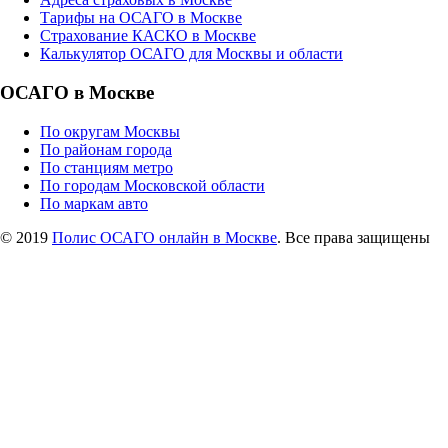
Тарифы на ОСАГО в Москве
Страхование КАСКО в Москве
Калькулятор ОСАГО для Москвы и области
ОСАГО в Москве
По округам Москвы
По районам города
По станциям метро
По городам Московской области
По маркам авто
© 2019
Полис ОСАГО онлайн в Москве
. Все права защищены