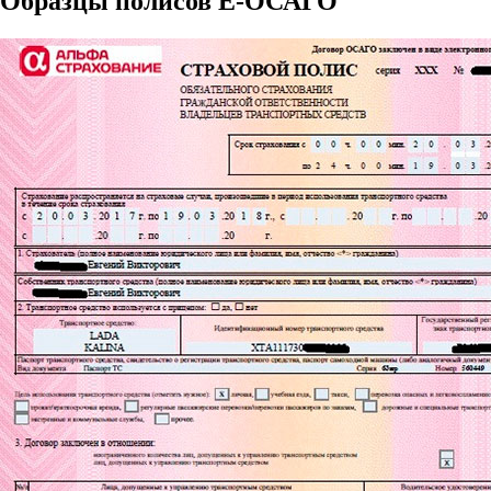
Образцы полисов E-ОСАГО