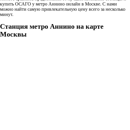
купить ОСАГО у метро Аннино онлайн в Москве. С нами
можно найти самую привлекательную цену всего за несколько
минут.
Станция метро Аннино на карте
Москвы