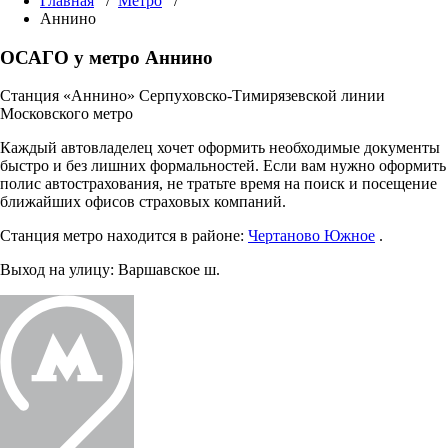
Главная
/
Метро
/
Аннино
ОСАГО у метро Аннино
Станция «Аннино» Серпуховско-Тимирязевской линии
Московского метро
Каждый автовладелец хочет оформить необходимые документы
быстро и без лишних формальностей. Если вам нужно оформить
полис автострахования, не тратьте время на поиск и посещение
ближайших офисов страховых компаний.
Станция метро находится в районе:
Чертаново Южное
.
Выход на улицу:
Варшавское ш.