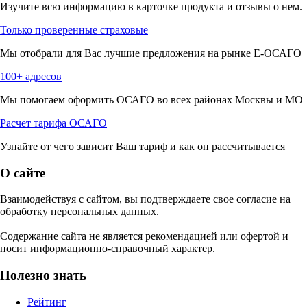
Изучите всю информацию в карточке продукта и отзывы о нем.
Только проверенные страховые
Мы отобрали для Вас лучшие предложения на рынке Е-ОСАГО
100+ адресов
Мы помогаем оформить ОСАГО во всех районах Москвы и МО
Расчет тарифа ОСАГО
Узнайте от чего зависит Ваш тариф и как он рассчитывается
О сайте
Взаимодействуя с сайтом, вы подтверждаете свое согласие на
обработку персональных данных.
Содержание сайта не является рекомендацией или офертой и
носит информационно-справочный характер.
Полезно знать
Рейтинг