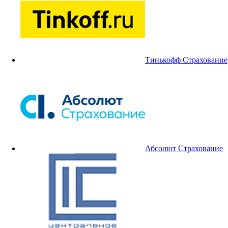
Тинькофф Страхование
Абсолют Страхование