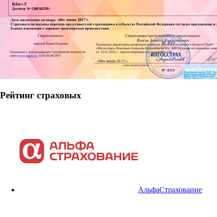
Рейтинг страховых
АльфаСтрахование