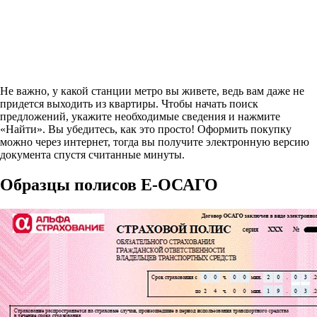
Не важно, у какой станции метро вы живете, ведь вам даже не
придется выходить из квартиры. Чтобы начать поиск
предложений, укажите необходимые сведения и нажмите
«Найти». Вы убедитесь, как это просто! Оформить покупку
можно через интернет, тогда вы получите электронную версию
документа спустя считанные минуты.
Образцы полисов E-ОСАГО