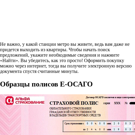
Не важно, у какой станции метро вы живете, ведь вам даже не
придется выходить из квартиры. Чтобы начать поиск
предложений, укажите необходимые сведения и нажмите
«Найти». Вы убедитесь, как это просто! Оформить покупку
можно через интернет, тогда вы получите электронную версию
документа спустя считанные минуты.
Образцы полисов E-ОСАГО