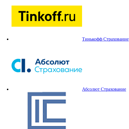
Тинькофф Страхование
Абсолют Страхование