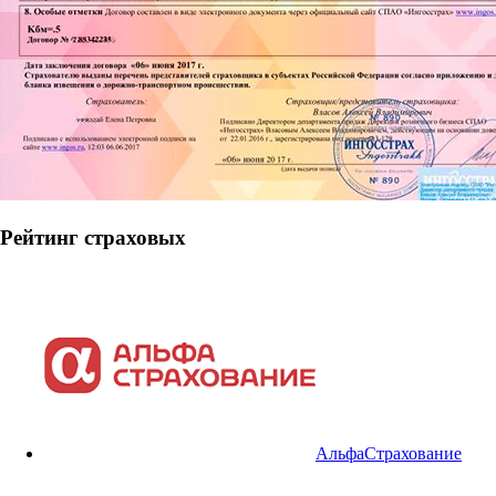
Рейтинг страховых
АльфаСтрахование