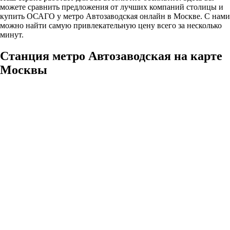
можете сравнить предложения от лучших компаний столицы и
купить ОСАГО у метро Автозаводская онлайн в Москве. С нами
можно найти самую привлекательную цену всего за несколько
минут.
Станция метро Автозаводская на карте
Москвы