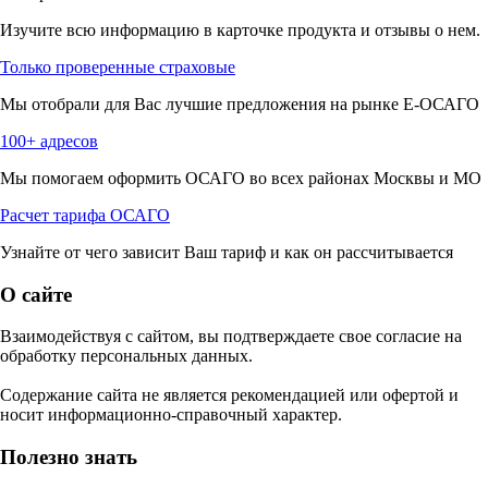
Изучите всю информацию в карточке продукта и отзывы о нем.
Только проверенные страховые
Мы отобрали для Вас лучшие предложения на рынке Е-ОСАГО
100+ адресов
Мы помогаем оформить ОСАГО во всех районах Москвы и МО
Расчет тарифа ОСАГО
Узнайте от чего зависит Ваш тариф и как он рассчитывается
О сайте
Взаимодействуя с сайтом, вы подтверждаете свое согласие на
обработку персональных данных.
Содержание сайта не является рекомендацией или офертой и
носит информационно-справочный характер.
Полезно знать