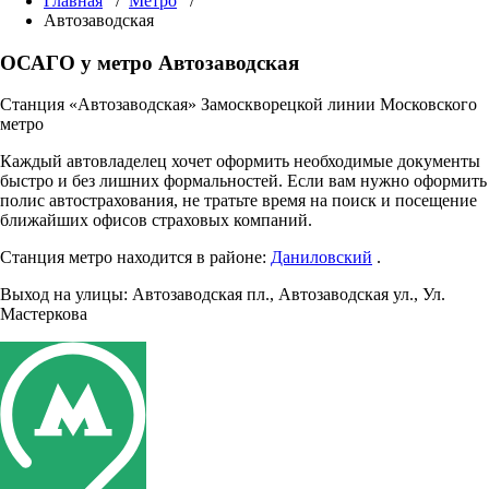
Главная
/
Метро
/
Автозаводская
ОСАГО у метро Автозаводская
Станция «Автозаводская» Замоскворецкой линии Московского
метро
Каждый автовладелец хочет оформить необходимые документы
быстро и без лишних формальностей. Если вам нужно оформить
полис автострахования, не тратьте время на поиск и посещение
ближайших офисов страховых компаний.
Станция метро находится в районе:
Даниловский
.
Выход на улицы:
Автозаводская пл.
,
Автозаводская ул.
,
Ул.
Мастеркова