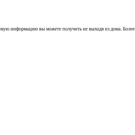
димую информацию вы можете получить не выходя из дома. Более