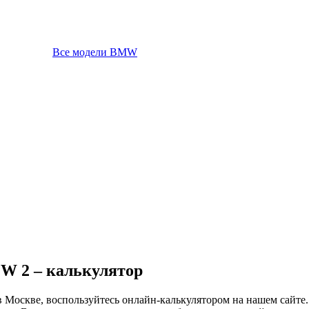
Все модели BMW
MW 2 – калькулятор
 Москве, воспользуйтесь онлайн-калькулятором на нашем сайте.