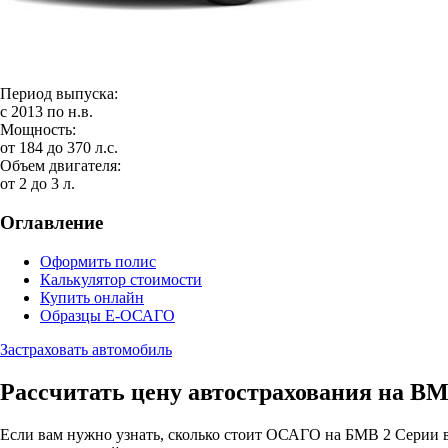
Период выпуска:
с 2013 по н.в.
Мощность:
от 184 до 370 л.с.
Объем двигателя:
от 2 до 3 л.
Оглавление
Оформить полис
Калькулятор стоимости
Купить онлайн
Образцы Е-ОСАГО
Застраховать автомобиль
Рассчитать цену автострахования на B
Если вам нужно узнать, сколько стоит ОСАГО на БМВ 2 Серии в