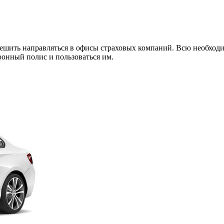
спешить направляться в офисы страховых компаний. Всю необхо
ронный полис и пользоваться им.