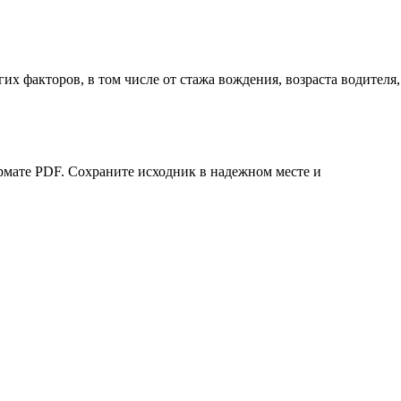
их факторов, в том числе от стажа вождения, возраста водителя,
рмате PDF. Сохраните исходник в надежном месте и