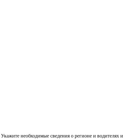
 Укажите необходимые сведения о регионе и водителях и