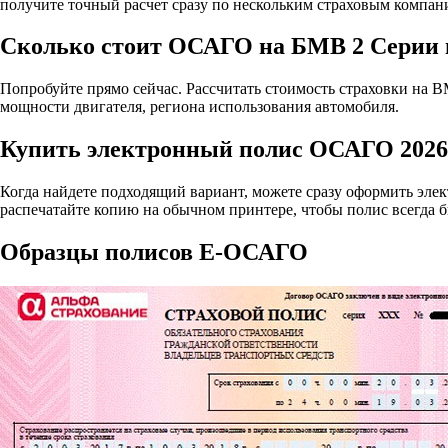
получите точный расчет сразу по нескольким страховым компан
Сколько стоит ОСАГО на БМВ 2 Серии 
Попробуйте прямо сейчас. Рассчитать стоимость страховки на BM
мощности двигателя, региона использования автомобиля.
Купить электронный полис ОСАГО 2026
Когда найдете подходящий вариант, можете сразу оформить эле
распечатайте копию на обычном принтере, чтобы полис всегда б
Образцы полисов E-ОСАГО