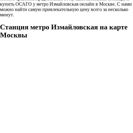
купить ОСАГО у метро Измайловская онлайн в Москве. С нами
можно найти самую привлекательную цену всего за несколько
минут.
Станция метро Измайловская на карте
Москвы