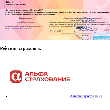
Рейтинг страховых
АльфаСтрахование