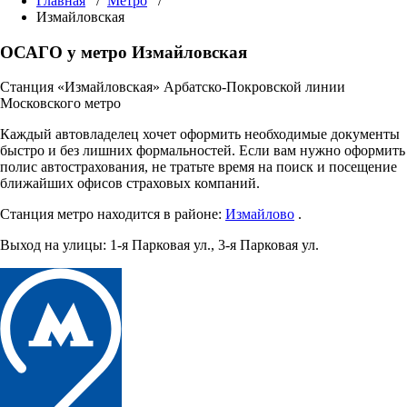
Главная
/
Метро
/
Измайловская
ОСАГО у метро Измайловская
Станция «Измайловская» Арбатско-Покровской линии
Московского метро
Каждый автовладелец хочет оформить необходимые документы
быстро и без лишних формальностей. Если вам нужно оформить
полис автострахования, не тратьте время на поиск и посещение
ближайших офисов страховых компаний.
Станция метро находится в районе:
Измайлово
.
Выход на улицы:
1-я Парковая ул.
,
3-я Парковая ул.