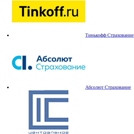
Тинькофф Страхование
Абсолют Страхование