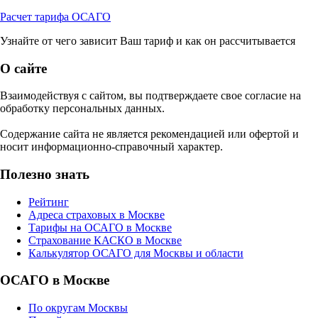
Расчет тарифа ОСАГО
Узнайте от чего зависит Ваш тариф и как он рассчитывается
О сайте
Взаимодействуя с сайтом, вы подтверждаете свое согласие на
обработку персональных данных.
Содержание сайта не является рекомендацией или офертой и
носит информационно-справочный характер.
Полезно знать
Рейтинг
Адреса страховых в Москве
Тарифы на ОСАГО в Москве
Страхование КАСКО в Москве
Калькулятор ОСАГО для Москвы и области
ОСАГО в Москве
По округам Москвы