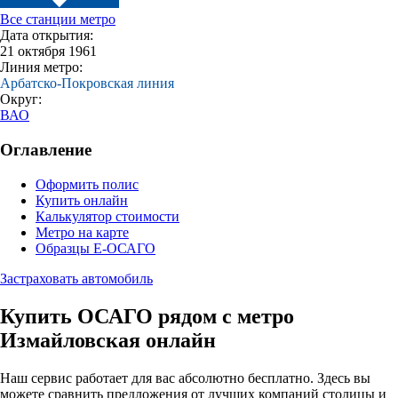
Все станции метро
Дата открытия:
21 октября 1961
Линия метро:
Арбатско-Покровская линия
Округ:
ВАО
Оглавление
Оформить полис
Купить онлайн
Калькулятор стоимости
Метро на карте
Образцы Е-ОСАГО
Застраховать автомобиль
Купить ОСАГО рядом с метро
Измайловская онлайн
Наш сервис работает для вас абсолютно бесплатно. Здесь вы
можете сравнить предложения от лучших компаний столицы и