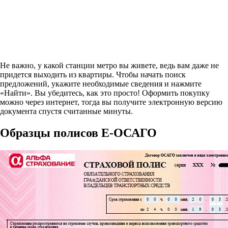
Не важно, у какой станции метро вы живете, ведь вам даже не
придется выходить из квартиры. Чтобы начать поиск
предложений, укажите необходимые сведения и нажмите
«Найти». Вы убедитесь, как это просто! Оформить покупку
можно через интернет, тогда вы получите электронную версию
документа спустя считанные минуты.
Образцы полисов E-ОСАГО