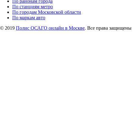
По районам города
По станциям метро
По городам Московской области
По маркам авто
© 2019
Полис ОСАГО онлайн в Москве
. Все права защищены