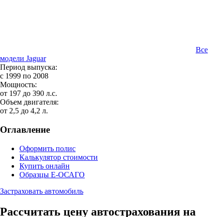
Все
модели Jaguar
Период выпуска:
с 1999 по 2008
Мощность:
от 197 до 390 л.с.
Объем двигателя:
от 2,5 до 4,2 л.
Оглавление
Оформить полис
Калькулятор стоимости
Купить онлайн
Образцы Е-ОСАГО
Застраховать автомобиль
Рассчитать цену автострахования на