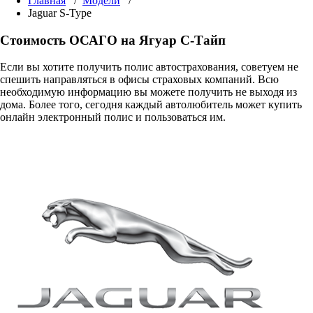
Главная
/
Модели
/
Jaguar S-Type
Стоимость ОСАГО на Ягуар С-Тайп
Если вы хотите получить полис автострахования, советуем не
спешить направляться в офисы страховых компаний. Всю
необходимую информацию вы можете получить не выходя из
дома. Более того, сегодня каждый автолюбитель может купить
онлайн электронный полис и пользоваться им.