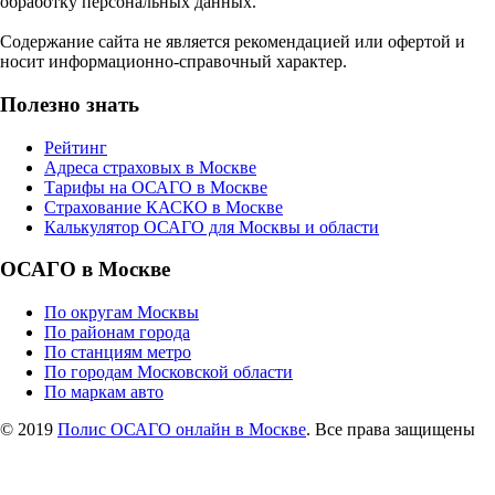
обработку персональных данных.
Содержание сайта не является рекомендацией или офертой и
носит информационно-справочный характер.
Полезно знать
Рейтинг
Адреса страховых в Москве
Тарифы на ОСАГО в Москве
Страхование КАСКО в Москве
Калькулятор ОСАГО для Москвы и области
ОСАГО в Москве
По округам Москвы
По районам города
По станциям метро
По городам Московской области
По маркам авто
© 2019
Полис ОСАГО онлайн в Москве
. Все права защищены