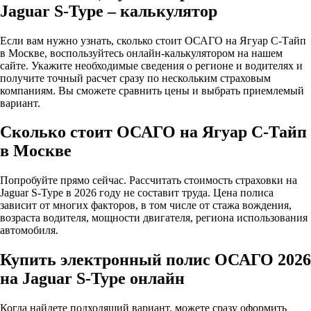
Jaguar S-Type – калькулятор
Если вам нужно узнать, сколько стоит ОСАГО на Ягуар С-Тайп
в Москве, воспользуйтесь онлайн-калькулятором на нашем
сайте. Укажите необходимые сведения о регионе и водителях и
получите точный расчет сразу по нескольким страховым
компаниям. Вы сможете сравнить цены и выбрать приемлемый
вариант.
Сколько стоит ОСАГО на Ягуар С-Тайп
в Москве
Попробуйте прямо сейчас. Рассчитать стоимость страховки на
Jaguar S-Type в 2026 году не составит труда. Цена полиса
зависит от многих факторов, в том числе от стажа вождения,
возраста водителя, мощности двигателя, региона использования
автомобиля.
Купить электронный полис ОСАГО 2026
на Jaguar S-Type онлайн
Когда найдете подходящий вариант, можете сразу оформить