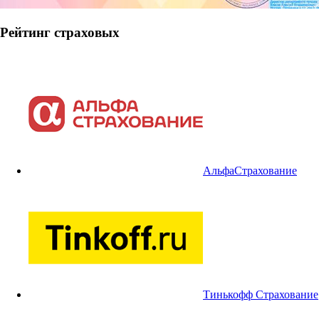
Рейтинг страховых
АльфаСтрахование
Тинькофф Страхование