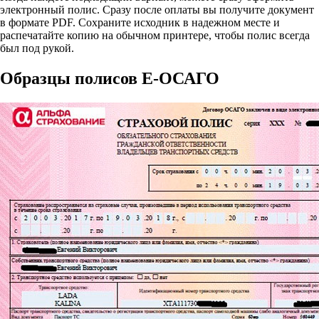
электронный полис. Сразу после оплаты вы получите документ
в формате PDF. Сохраните исходник в надежном месте и
распечатайте копию на обычном принтере, чтобы полис всегда
был под рукой.
Образцы полисов E-ОСАГО