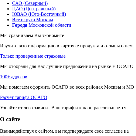
САО (Северный)
ЦАО (Центральный)
ЮВАО (Юго-Восточный)
Все
округа Москвы
Города
Московской области
Мы сравниваем
Вы экономите
Изучите всю информацию в карточке продукта и отзывы о нем.
Только проверенные страховые
Мы отобрали для Вас лучшие предложения на рынке Е-ОСАГО
100+ адресов
Мы помогаем оформить ОСАГО во всех районах Москвы и МО
Расчет тарифа ОСАГО
Узнайте от чего зависит Ваш тариф и как он рассчитывается
О сайте
Взаимодействуя с сайтом, вы подтверждаете свое согласие на