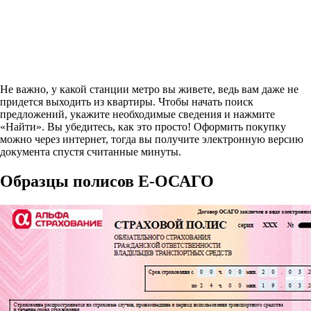
Не важно, у какой станции метро вы живете, ведь вам даже не
придется выходить из квартиры. Чтобы начать поиск
предложений, укажите необходимые сведения и нажмите
«Найти». Вы убедитесь, как это просто! Оформить покупку
можно через интернет, тогда вы получите электронную версию
документа спустя считанные минуты.
Образцы полисов E-ОСАГО