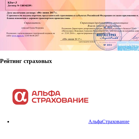
Рейтинг страховых
АльфаСтрахование