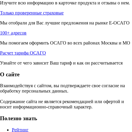
Изучите всю информацию в карточке продукта и отзывы о нем.
Только проверенные страховые
Мы отобрали для Вас лучшие предложения на рынке Е-ОСАГО
100+ адресов
Мы помогаем оформить ОСАГО во всех районах Москвы и МО
Расчет тарифа ОСАГО
Узнайте от чего зависит Ваш тариф и как он рассчитывается
О сайте
Взаимодействуя с сайтом, вы подтверждаете свое согласие на
обработку персональных данных.
Содержание сайта не является рекомендацией или офертой и
носит информационно-справочный характер.
Полезно знать
Рейтинг