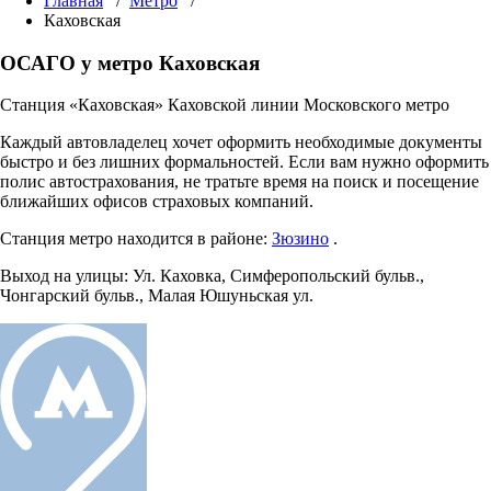
Главная
/
Метро
/
Каховская
ОСАГО у метро Каховская
Станция «Каховская» Каховской линии Московского метро
Каждый автовладелец хочет оформить необходимые документы
быстро и без лишних формальностей. Если вам нужно оформить
полис автострахования, не тратьте время на поиск и посещение
ближайших офисов страховых компаний.
Станция метро находится в районе:
Зюзино
.
Выход на улицы:
Ул. Каховка
,
Симферопольский бульв.
,
Чонгарский бульв.
,
Малая Юшуньская ул.