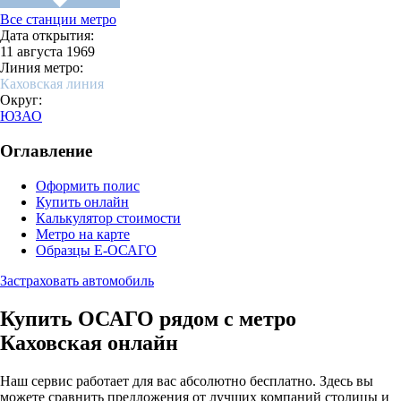
Все станции метро
Дата открытия:
11 августа 1969
Линия метро:
Каховская линия
Округ:
ЮЗАО
Оглавление
Оформить полис
Купить онлайн
Калькулятор стоимости
Метро на карте
Образцы Е-ОСАГО
Застраховать автомобиль
Купить ОСАГО рядом с метро
Каховская онлайн
Наш сервис работает для вас абсолютно бесплатно. Здесь вы
можете сравнить предложения от лучших компаний столицы и