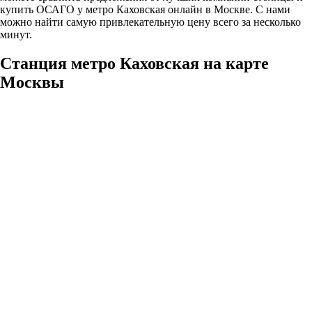
купить ОСАГО у метро Каховская онлайн в Москве. С нами
можно найти самую привлекательную цену всего за несколько
минут.
Станция метро Каховская на карте
Москвы