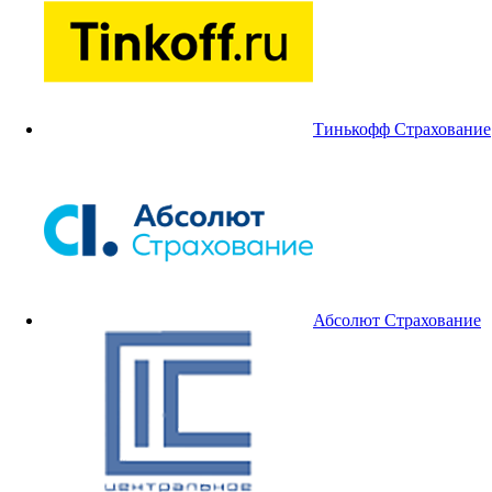
Тинькофф Страхование
Абсолют Страхование