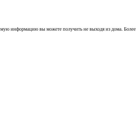
димую информацию вы можете получить не выходя из дома. Более