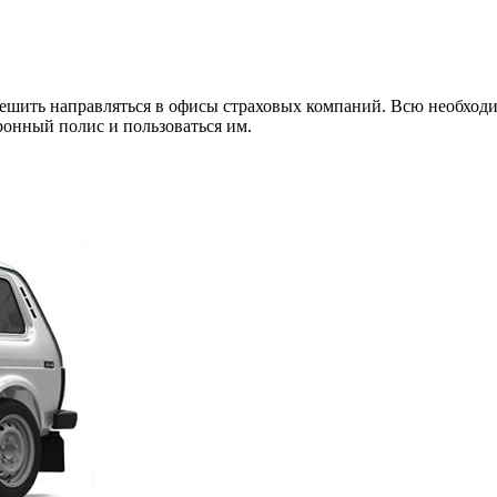
спешить направляться в офисы страховых компаний. Всю необхо
ронный полис и пользоваться им.