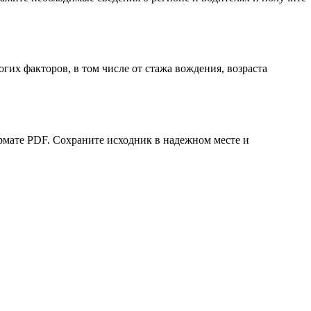
огих факторов, в том числе от стажа вождения, возраста
рмате PDF. Сохраните исходник в надежном месте и