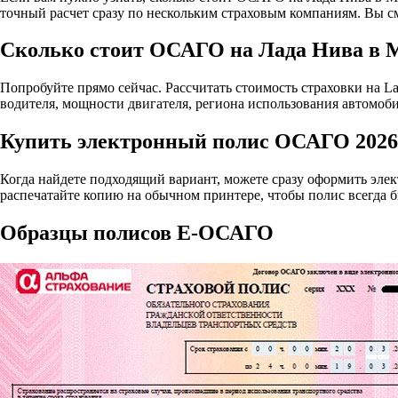
точный расчет сразу по нескольким страховым компаниям. Вы с
Сколько стоит ОСАГО на Лада Нива в 
Попробуйте прямо сейчас. Рассчитать стоимость страховки на Lad
водителя, мощности двигателя, региона использования автомоби
Купить электронный полис ОСАГО 2026 
Когда найдете подходящий вариант, можете сразу оформить эле
распечатайте копию на обычном принтере, чтобы полис всегда б
Образцы полисов E-ОСАГО