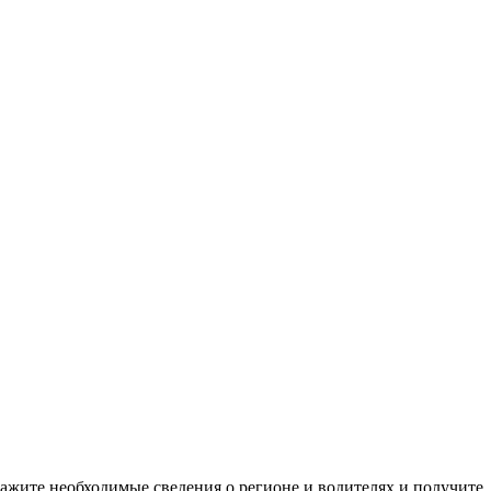
кажите необходимые сведения о регионе и водителях и получите