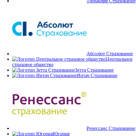
Тинькофф Страхование
Абсолют Страхование
Центральное
страховое общество
Зетта Страхование
Интач Страхование
Ренессанс Страхование
Югория