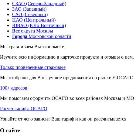
СЗАО (Северо-Западный)
ЗАО (Западный)
САО (Северный)
ЦАО (Центральный)
ЮВАО (Юго-Восточный)
Все
округа Москвы
Города
Московской области
Мы сравниваем
Вы экономите
Изучите всю информацию в карточке продукта и отзывы о нем.
Только проверенные страховые
Мы отобрали для Вас лучшие предложения на рынке Е-ОСАГО
100+ адресов
Мы помогаем оформить ОСАГО во всех районах Москвы и МО
Расчет тарифа ОСАГО
Узнайте от чего зависит Ваш тариф и как он рассчитывается
О сайте