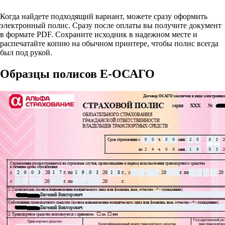
Когда найдете подходящий вариант, можете сразу оформить
электронный полис. Сразу после оплаты вы получите документ
в формате PDF. Сохраните исходник в надежном месте и
распечатайте копию на обычном принтере, чтобы полис всегда
был под рукой.
Образцы полисов E-ОСАГО