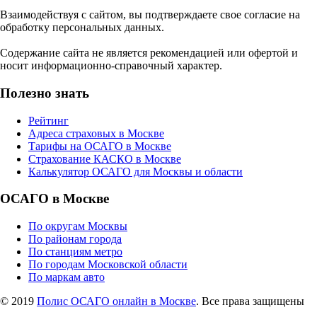
Взаимодействуя с сайтом, вы подтверждаете свое согласие на
обработку персональных данных.
Содержание сайта не является рекомендацией или офертой и
носит информационно-справочный характер.
Полезно знать
Рейтинг
Адреса страховых в Москве
Тарифы на ОСАГО в Москве
Страхование КАСКО в Москве
Калькулятор ОСАГО для Москвы и области
ОСАГО в Москве
По округам Москвы
По районам города
По станциям метро
По городам Московской области
По маркам авто
© 2019
Полис ОСАГО онлайн в Москве
. Все права защищены