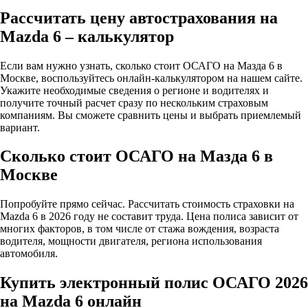
Рассчитать цену автострахования на
Mazda 6 – калькулятор
Если вам нужно узнать, сколько стоит ОСАГО на Мазда 6 в
Москве, воспользуйтесь онлайн-калькулятором на нашем сайте.
Укажите необходимые сведения о регионе и водителях и
получите точный расчет сразу по нескольким страховым
компаниям. Вы сможете сравнить цены и выбрать приемлемый
вариант.
Сколько стоит ОСАГО на Мазда 6 в
Москве
Попробуйте прямо сейчас. Рассчитать стоимость страховки на
Mazda 6 в 2026 году не составит труда. Цена полиса зависит от
многих факторов, в том числе от стажа вождения, возраста
водителя, мощности двигателя, региона использования
автомобиля.
Купить электронный полис ОСАГО 2026
на Mazda 6 онлайн