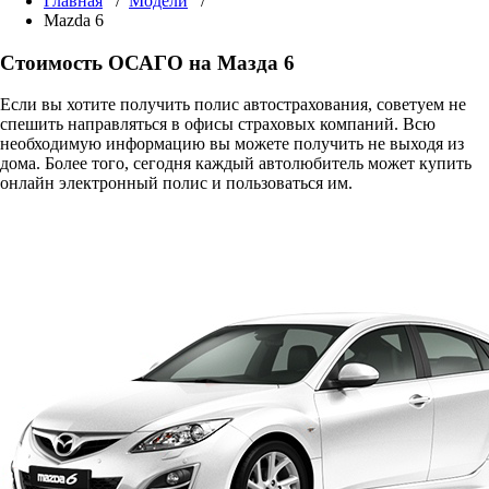
Главная
/
Модели
/
Mazda 6
Стоимость ОСАГО на Мазда 6
Если вы хотите получить полис автострахования, советуем не
спешить направляться в офисы страховых компаний. Всю
необходимую информацию вы можете получить не выходя из
дома. Более того, сегодня каждый автолюбитель может купить
онлайн электронный полис и пользоваться им.