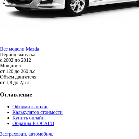
Все модели Mazda
Период выпуска:
с 2002 по 2012
Мощность:
от 120 до 260 л.с.
Объем двигателя:
от 1,8 до 2,5 л.
Оглавление
Оформить полис
Калькулятор стоимости
Купить онлайн
Образцы Е-ОСАГО
Застраховать автомобиль