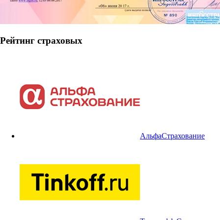
Рейтинг страховых
АльфаСтрахование