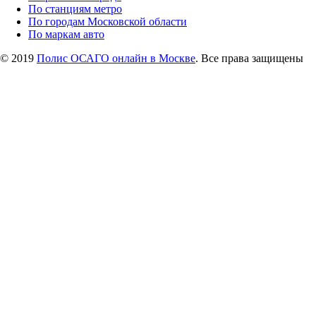
По станциям метро
По городам Московской области
По маркам авто
© 2019
Полис ОСАГО онлайн в Москве
. Все права защищены