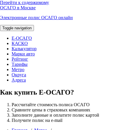
Перейти к содержимому
ОСАГО в Москве
Электронные полис ОСАГО онлайн
Toggle navigation
E-ОСАГО
КАСКО
Калькулятор
Марки авто
Рейтинг
Тарифы
Метро
Округа
Адреса
Как купить Е-ОСАГО?
Рассчитайте стоимость полиса ОСАГО
Сравните цены в страховых компаниях
Заполните данные и оплатите полис картой
Получите полис на e-mail