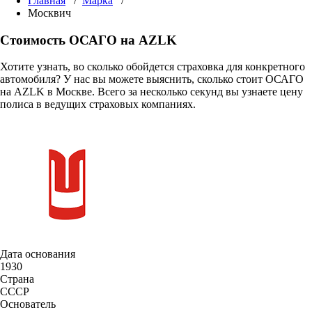
Главная
/
Марка
/
Москвич
Стоимость ОСАГО на AZLK
Хотите узнать, во сколько обойдется страховка для конкретного
автомобиля? У нас вы можете выяснить, сколько стоит ОСАГО
на AZLK в Москве. Всего за несколько секунд вы узнаете цену
полиса в ведущих страховых компаниях.
Дата основания
1930
Страна
СССР
Основатель