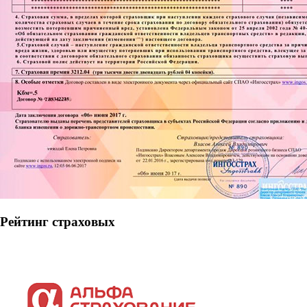
Рейтинг страховых