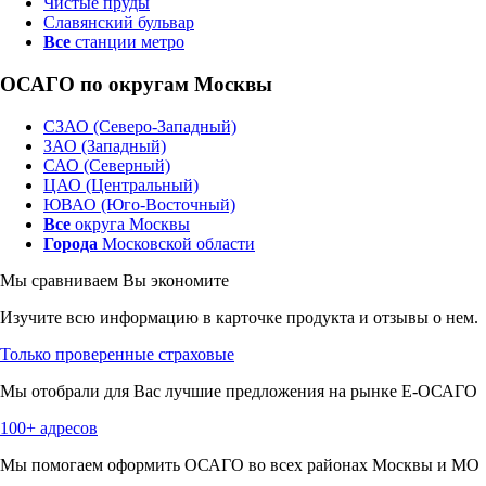
Чистые пруды
Славянский бульвар
Все
станции метро
ОСАГО по округам Москвы
СЗАО (Северо-Западный)
ЗАО (Западный)
САО (Северный)
ЦАО (Центральный)
ЮВАО (Юго-Восточный)
Все
округа Москвы
Города
Московской области
Мы сравниваем
Вы экономите
Изучите всю информацию в карточке продукта и отзывы о нем.
Только проверенные страховые
Мы отобрали для Вас лучшие предложения на рынке Е-ОСАГО
100+ адресов
Мы помогаем оформить ОСАГО во всех районах Москвы и МО