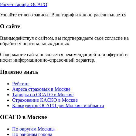
Расчет тарифа ОСАГО
Узнайте от чего зависит Ваш тариф и как он рассчитывается
О сайте
Взаимодействуя с сайтом, вы подтверждаете свое согласие на
обработку персональных данных.
Содержание сайта не является рекомендацией или офертой и
носит информационно-справочный характер.
Полезно знать
Рейтинг
Адреса страховых в Москве
Тарифы на ОСАГО в Москве
Страхование КАСКО в Москве
Калькулятор ОСАГО для Москвы и области
ОСАГО в Москве
По округам Москвы
По районам города