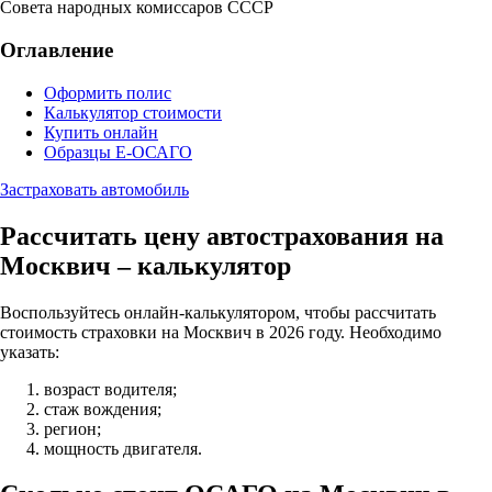
Совета народных комиссаров СССР
Оглавление
Оформить полис
Калькулятор стоимости
Купить онлайн
Образцы Е-ОСАГО
Застраховать автомобиль
Рассчитать цену автострахования на
Москвич – калькулятор
Воспользуйтесь онлайн-калькулятором, чтобы рассчитать
стоимость страховки на Москвич в 2026 году. Необходимо
указать:
возраст водителя;
стаж вождения;
регион;
мощность двигателя.