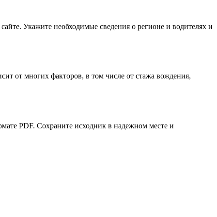
сайте. Укажите необходимые сведения о регионе и водителях и
исит от многих факторов, в том числе от стажа вождения,
рмате PDF. Сохраните исходник в надежном месте и