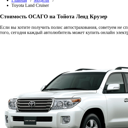
Главная
/
Модели
/
Toyota Land Cruiser
Стоимость ОСАГО на Тойота Ленд Крузер
Если вы хотите получить полис автострахования, советуем не 
того, сегодня каждый автолюбитель может купить онлайн элект