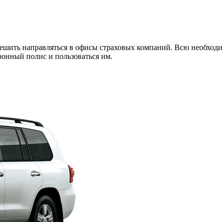
спешить направляться в офисы страховых компаний. Всю необхо
ронный полис и пользоваться им.