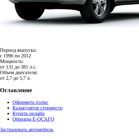
Период выпуска:
с 1996 по 2012
Мощность:
от 131 до 381 л.с.
Объем двигателя:
от 2,7 до 5,7 л.
Оглавление
Оформить полис
Калькулятор стоимости
Купить онлайн
Образцы Е-ОСАГО
Застраховать автомобиль