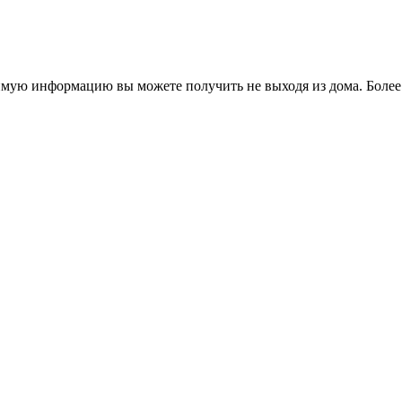
димую информацию вы можете получить не выходя из дома. Более