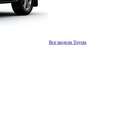
Все модели Toyota